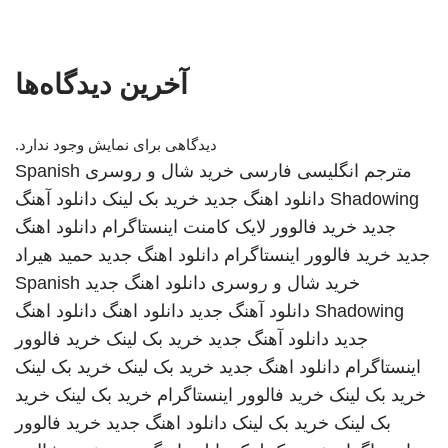
آخرین دیدگاه‌ها
دیدگاهی برای نمایش وجود ندارد.
مترجم انگلیسی فارسی
خرید شال و روسری
Spanish
Shadowing
دانلود اهنگ جدید
خرید بک لینک
دانلود آهنگ
جدید
خرید فالوور لایک کامنت اینستاگرام
دانلود اهنگ
جدید
خرید فالوور اینستاگرام
دانلود اهنگ جدید
حمید هیراد
خرید شال و روسری
دانلود اهنگ جدید
Spanish
Shadowing
دانلود آهنگ جدید
دانلود اهنگ
دانلود اهنگ
جدید
دانلود آهنگ جدید
خرید بک لینک
خرید فالوور
اینستاگرام
دانلود اهنگ جدید
خرید بک لینک
خرید بک لینک
خرید بک لینک
خرید فالوور اینستاگرام
خرید بک لینک
خرید
بک لینک
خرید بک لینک
دانلود اهنگ جدید
خرید فالوور