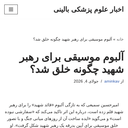
اخبار علوم پزشکی بالینی
پرش
به
محتوا
خانه
»
آلبوم موسیقی برای رهبر شهید چگونه خلق شد؟
آلبوم موسیقی برای رهبر
شهید چگونه خلق شد؟
از
aminkav
جولای 4, 2026
امیرحسین سمیعی که به تازگی آلبوم «قائد شهید» را برای رهبر
شهید قلم زده است، درباره این اثر تاکید می‌کند که «سفارشی نبوده
است» و می‌گوید «ایده ساخت آن از روزهای میانی جنگ و با تصور
خلق موسیقی برای آیین بدرقه یک رهبر شهید شکل گرفت». او