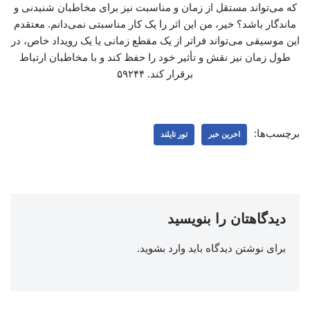
که می‌تواند مستقل از زمان و مناسبت نیز برای مخاطبان شنیدنی و
ماندگار باشد؟ خیر، من این اثر را یک کار مناسبتی نمی‌دانم. معتقدم
این موسیقی می‌تواند فراتر از یک مقطع زمانی یا یک رویداد خاص، در
طول زمان نیز نقش و تأثیر خود را حفظ کند و با مخاطبان ارتباط
برقرار کند. ۵۹۲۴۴
برچسب‌ها:
اخرین خبر
تور تایلند
دیدگاهتان را بنویسید
برای نوشتن دیدگاه باید
وارد بشوید
.