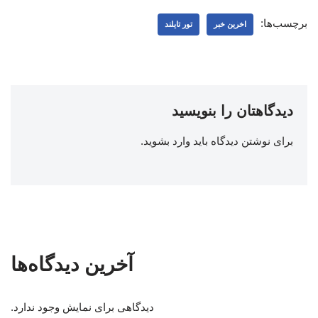
برچسب‌ها:
اخرین خبر
تور تایلند
دیدگاهتان را بنویسید
برای نوشتن دیدگاه باید
وارد بشوید
.
آخرین دیدگاه‌ها
دیدگاهی برای نمایش وجود ندارد.