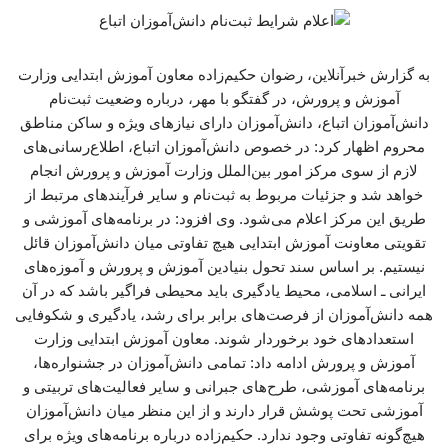
به گزارش خبرآنلاین، رضوان حکیم‌زاده معاون آموزش ابتدایی وزارت
آموزش و پرورش، در گفتگو با مهر، درباره وضعیت ثبت‌نام
دانش‌آموزان اتباع، دانش‌آموزان دارای نیازهای ویژه و ساکن مناطق
محروم اظهار کرد: در خصوص دانش‌آموزان اتباع، اطلاع‌رسانی‌های
لازم از سوی مرکز امور بین‌الملل وزارت آموزش و پرورش انجام
خواهد شد و جزئیات مربوط به ثبت‌نام و سایر فرآیندهای مرتبط از
طریق این مرکز اعلام می‌شود. وی افزود: در برنامه‌های آموزشی و
تقویتی معاونت آموزش ابتدایی هیچ تفاوتی میان دانش‌آموزان قائل
نیستیم. بر اساس سند تحول بنیادین آموزش و پرورش و آموزه‌های
ایرانی ـ اسلامی، محیط یادگیری باید محیطی فراگیر باشد که در آن
همه دانش‌آموزان از فرصت‌های برابر برای رشد، یادگیری و شکوفایی
استعدادهای خود برخوردار شوند. معاون آموزش ابتدایی وزارت
آموزش و پرورش ادامه داد: تمامی دانش‌آموزان در جشنواره‌ها،
برنامه‌های آموزشی، طرح‌های جبرانی و سایر فعالیت‌های تربیتی و
آموزشی تحت پوشش قرار دارند و از این منظر میان دانش‌آموزان
هیچ‌گونه تفاوتی وجود ندارد. حکیم‌زاده درباره برنامه‌های ویژه برای