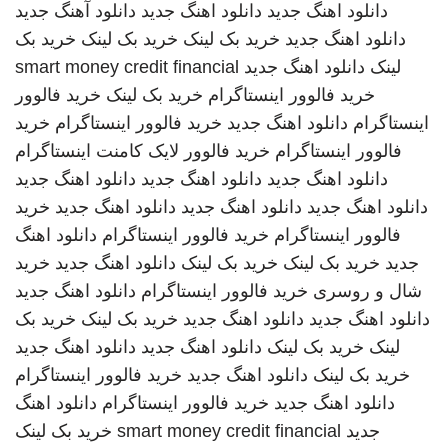
دانلود اهنگ جدید
دانلود اهنگ جدید
دانلود آهنگ جدید
دانلود اهنگ جدید
خرید بک لینک
خرید بک لینک
خرید بک
لینک
دانلود اهنگ جدید
smart money credit financial
خرید فالوور اینستاگرام
خرید بک لینک
خرید فالوور
اینستاگرام
دانلود اهنگ جدید
خرید فالوور اینستاگرام
خرید
فالوور اینستاگرام
خرید فالوور لایک کامنت اینستاگرام
دانلود اهنگ جدید
دانلود اهنگ جدید
دانلود اهنگ جدید
دانلود اهنگ جدید
دانلود اهنگ جدید
دانلود اهنگ جدید
خرید
فالوور اینستاگرام
خرید فالوور اینستاگرام
دانلود اهنگ
جدید
خرید بک لینک
خرید بک لینک
دانلود اهنگ جدید
خرید
شال و روسری
خرید فالوور اینستاگرام
دانلود اهنگ جدید
دانلود اهنگ جدید
دانلود اهنگ جدید
خرید بک لینک
خرید بک
لینک
خرید بک لینک
دانلود اهنگ جدید
دانلود اهنگ جدید
خرید بک لینک
دانلود اهنگ جدید
خرید فالوور اینستاگرام
دانلود اهنگ جدید
خرید فالوور اینستاگرام
دانلود اهنگ
جدید
smart money credit financial
خرید بک لینک