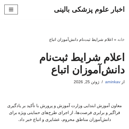
اخبار علوم پزشکی بالینی
پرش
به
محتوا
خانه
»
اعلام شرایط ثبت‌نام دانش‌آموزان اتباع
اعلام شرایط ثبت‌نام
دانش‌آموزان اتباع
از
aminkav
ژوئن 25, 2026
معاون آموزش ابتدایی وزارت آموزش و پرورش با تأکید بر یادگیری
فراگیر و برابری فرصت‌ها، از اجرای طرح‌های حمایتی ویژه برای
دانش‌آموزان مناطق محروم، عشایری و اتباع خبر داد.