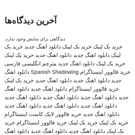
آخرین دیدگاه‌ها
دیدگاهی برای نمایش وجود ندارد.
خرید بک لینک
خرید بک لینک
دانلود اهنگ جدید
خرید بک
لینک
دانلود اهنگ جدید
دانلود اهنگ جدید
خرید بک لینک
خرید بک لینک
دانلود اهنگ جدید
مترجم انگلیسی فارسی
خرید فالوور اینستاگرام
Spanish Shadowing
دانلود اهنگ
جدید
دانلود اهنگ جدید
دانلود اهنگ جدید
خرید بک لینک
خرید فالوور اینستاگرام
دانلود اهنگ جدید
دانلود اهنگ
جدید
دانلود اهنگ جدید
دانلود اهنگ جدید
دانلود اهنگ جدید
دانلود اهنگ جدید
دانلود اهنگ جدید
دانلود اهنگ جدید
دانلود اهنگ جدید
خرید فالوور لایک کامنت اینستاگرام
خرید بک لینک
خرید بک لینک
خرید فالوور اینستاگرام
خرید
بک لینک
دانلود اهنگ جدید
دانلود اهنگ جدید
دانلود اهنگ