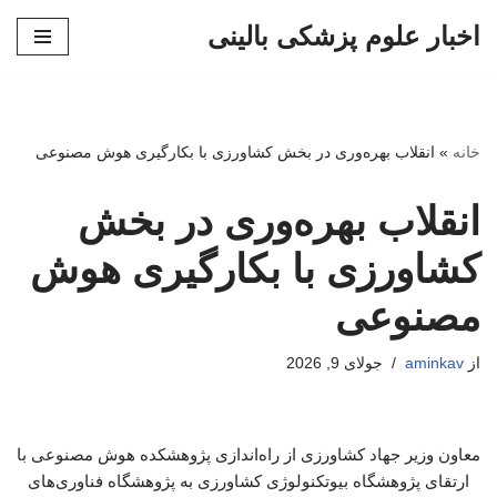
اخبار علوم پزشکی بالینی
پرش
به
محتوا
خانه
»
انقلاب بهره‌وری در بخش کشاورزی با بکارگیری هوش مصنوعی
انقلاب بهره‌وری در بخش
کشاورزی با بکارگیری هوش
مصنوعی
از
aminkav
جولای 9, 2026
معاون وزیر جهاد کشاورزی از راه‌اندازی پژوهشکده هوش مصنوعی با
ارتقای پژوهشگاه بیوتکنولوژی کشاورزی به پژوهشگاه فناوری‌های