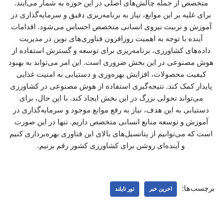
متخصص از جمله چالش‌های اصلی در این حوزه به شمار می‌آیند.
برای غلبه بر این موانع، نیاز به برنامه‌ریزی دقیق و سرمایه‌گذاری در
آموزش و تربیت نیروی انسانی متخصص احساس می‌شود. اقدامات
آینده با توجه به اهمیت روزافزون فناوری‌های نوین در مدیریت
داده‌های کشاورزی، برنامه‌ریزی برای توسعه و گسترش استفاده از
هوش مصنوعی در این بخش ضروری است. این امر می‌تواند به بهبود
کیفیت محصولات، افزایش بهره‌وری و دستیابی به امنیت غذایی
پایدار کمک کند. نتیجه‌گیری استفاده از هوش مصنوعی در کشاورزی
می‌تواند تحولی بزرگ در این بخش ایجاد کند. با این حال، برای
دستیابی به این هدف، نیاز به رفع موانع موجود و سرمایه‌گذاری در
آموزش و توسعه منابع انسانی متخصص داریم. تنها در این صورت
است که می‌توانیم از پتانسیل‌های بالای این فناوری بهره‌برداری کنیم
و آینده‌ای روشن برای کشاورزی کشور رقم بزنیم.
برچسب‌ها:
اخرین خبر
تور تایلند