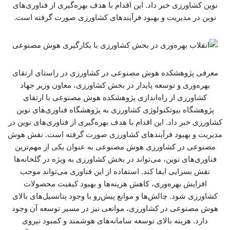
نوین کشاورزی خبر داد. این اقدام با هدف بهره‌گیری از فناوری‌های
نوین در مدیریت و بهبود فرآیندهای کشاورزی صورت گرفته است.
معرفی پژوهشکده هوش مصنوعی در کشاورزی در راستای ارتقای
بهره‌وری و توسعه پایدار در بخش کشاورزی، معاون وزیر جهاد
کشاورزی از راه‌اندازی پژوهشکده هوش مصنوعی با ارتقای
پژوهشگاه بیوتکنولوژی کشاورزی به پژوهشگاه فناوری‌های نوین
کشاورزی خبر داد. این اقدام با هدف بهره‌گیری از فناوری‌های نوین در
مدیریت و بهبود فرآیندهای کشاورزی صورت گرفته است. نقش هوش
مصنوعی در کشاورزی هوش مصنوعی به عنوان یکی از مهم‌ترین
فناوری‌های نوین، می‌تواند در بخش کشاورزی به ویژه در گلخانه‌ها
نقش بسزایی ایفا کند. استفاده از این فناوری می‌تواند موجب
افزایش بهره‌وری، کاهش هزینه‌ها و بهبود کیفیت محصولات
کشاورزی شود. چالش‌ها و موانع پیش‌رو با وجود پتانسیل‌های بالای
هوش مصنوعی در کشاورزی، موانعی نیز در مسیر توسعه آن وجود
دارد. هزینه بالای توسعه سامانه‌های هوشمند و کمبود نیروی