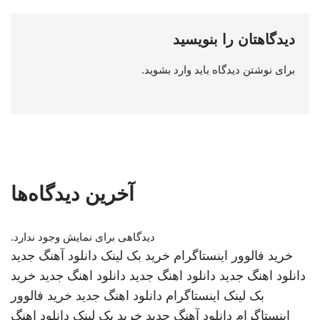
دیدگاهتان را بنویسید
برای نوشتن دیدگاه باید
وارد بشوید
.
آخرین دیدگاه‌ها
دیدگاهی برای نمایش وجود ندارد.
خرید فالوور اینستاگرام
خرید بک لینک
دانلود آهنگ جدید
دانلود اهنگ جدید
دانلود اهنگ جدید
دانلود اهنگ جدید
خرید
بک لینک
اینستاگرام
دانلود اهنگ جدید
خرید فالوور
اینستاگرام
دانلود آهنگ جدید
خرید بک لینک
دانلود اهنگ