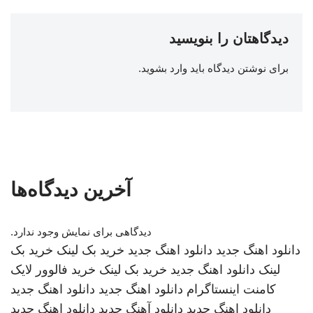
دیدگاهتان را بنویسید
برای نوشتن دیدگاه باید
وارد بشوید
.
آخرین دیدگاه‌ها
دیدگاهی برای نمایش وجود ندارد.
دانلود اهنگ جدید
دانلود اهنگ جدید
خرید بک لینک
خرید بک
لینک
دانلود اهنگ جدید
خرید بک لینک
خرید فالوور لایک
کامنت اینستاگرام
دانلود اهنگ جدید
دانلود اهنگ جدید
دانلود اهنگ جدید
دانلود آهنگ جدید
دانلود اهنگ جدید