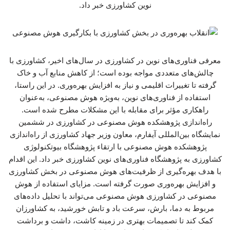
نوین کشاورزی خبر داد.
معرفی فناوری‌های نوین در کشاورزی در سال‌های اخیر، کشاورزی با
چالش‌های متعددی مواجه بوده است؛ از کاهش منابع آب و خاک
گرفته تا تغییرات اقلیمی و نیاز به افزایش بهره‌وری. در این راستا،
استفاده از فناوری‌های نوین، به‌ویژه هوش مصنوعی، به‌عنوان
راهکاری مؤثر برای مقابله با این مشکلات مطرح شده است.
راه‌اندازی پژوهشکده هوش مصنوعی در کشاورزی در ششمین
نمایشگاه بین‌المللی آیفارم، معاون وزیر جهاد کشاورزی از راه‌اندازی
پژوهشکده هوش مصنوعی با ارتقاء پژوهشگاه بیوتکنولوژی
کشاورزی به پژوهشگاه فناوری‌های نوین کشاورزی خبر داد. این اقدام
با هدف بهره‌گیری از ظرفیت‌های هوش مصنوعی در بخش کشاورزی
و افزایش بهره‌وری صورت گرفته است. مزایای استفاده از هوش
مصنوعی در کشاورزی هوش مصنوعی می‌تواند با تحلیل داده‌های
مربوط به دما، بارش، سرعت باد و تابش خورشید، به کشاورزان
کمک کند تا تصمیمات بهتری در زمینه کاشت، داشت و برداشت