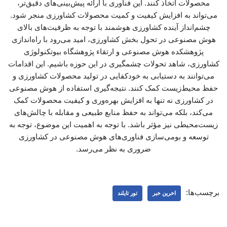
محصولات اتخاذ کنند. این فناوری با ارائه پیش‌بینی‌های دقیق‌تر،
می‌تواند به افزایش کیفیت و کمیت محصولات کشاورزی منجر شود.
چشم‌انداز آینده کشاورزی هوشمند با توجه به ظرفیت‌های بالای
هوش مصنوعی در تحول بخش کشاورزی، امید می‌رود با راه‌اندازی
پژوهشکده هوش مصنوعی و ارتقاء پژوهشگاه بیوتکنولوژی
کشاورزی، شاهد تحولات چشمگیری در این حوزه باشیم. این اقدامات
می‌توانند به دستیابی به خودکفایی در تولید محصولات کشاورزی و
حفظ محیط‌زیست کمک کنند. نتیجه‌گیری استفاده از هوش مصنوعی
در کشاورزی نه تنها به افزایش بهره‌وری و کیفیت محصولات کمک
می‌کند، بلکه می‌تواند به حفظ منابع طبیعی و مقابله با چالش‌های
زیست‌محیطی نیز مؤثر باشد. با توجه به اهمیت این موضوع، توجه به
توسعه و بومی‌سازی فناوری‌های هوش مصنوعی در کشاورزی
ضروری به نظر می‌رسد.
برچسب‌ها:
اخرین خبر
تور تایلند