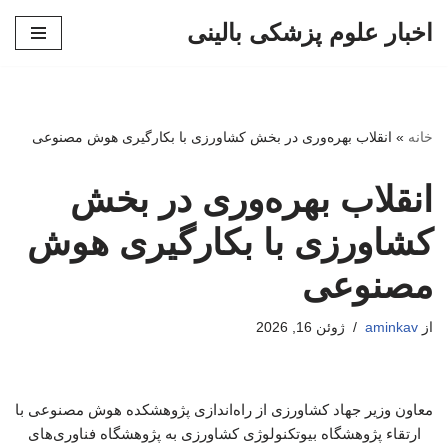
اخبار علوم پزشکی بالینی
پرش
به
محتوا
خانه
»
انقلاب بهره‌وری در بخش کشاورزی با بکارگیری هوش مصنوعی
انقلاب بهره‌وری در بخش
کشاورزی با بکارگیری هوش
مصنوعی
از
aminkav
ژوئن 16, 2026
معاون وزیر جهاد کشاورزی از راه‌اندازی پژوهشکده هوش مصنوعی با
ارتقاء پژوهشگاه بیوتکنولوژی کشاورزی به پژوهشگاه فناوری‌های