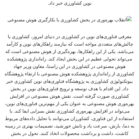
نوین کشاورزی خبر داد.
معرفی فناوری‌های نوین در کشاورزی در دنیای امروز، کشاورزی با
چالش‌های متعددی مواجه است که نیازمند راهکارهای نوین و کارآمد
می‌باشد. یکی از این راهکارها، بهره‌گیری از هوش مصنوعی است که
می‌تواند تحولی عظیم در این بخش ایجاد کند. راه‌اندازی پژوهشکده
هوش مصنوعی در کشاورزی در این راستا، معاون وزیر جهاد
کشاورزی از راه‌اندازی پژوهشکده هوش مصنوعی با ارتقاء پژوهشگاه
بیوتکنولوژی کشاورزی به پژوهشگاه فناوری‌های نوین کشاورزی خبر
داد. این اقدام با هدف توسعه و ترویج فناوری‌های نوین در بخش
کشاورزی صورت گرفته است. نقش هوش مصنوعی در افزایش
بهره‌وری هوش مصنوعی به عنوان یکی از مهم‌ترین فناوری‌های نوین،
می‌تواند در افزایش بهره‌وری کشاورزی نقش بسزایی ایفا کند. با
استفاده از این فناوری، کشاورزان می‌توانند با تحلیل داده‌های مربوط
به دما، بارش، سرعت باد و تابش خورشید، تصمیمات بهتری در زمینه
کاشت، داشت و برداشت محصولات اتخاذ کنند. تحول در بخش