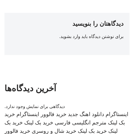
دیدگاهتان را بنویسید
برای نوشتن دیدگاه باید
وارد بشوید
.
آخرین دیدگاه‌ها
دیدگاهی برای نمایش وجود ندارد.
اینستاگرام
دانلود اهنگ جدید
خرید فالوور اینستاگرام
خرید
بک لینک
مترجم انگلیسی فارسی
خرید بک لینک
خرید بک
لینک
خرید بک لینک
خرید شال و روسری
خرید فالوور