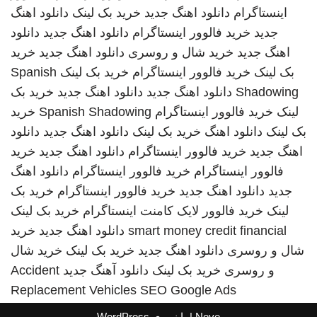
اینستاگرام
دانلود اهنگ جدید
خرید بک لینک
دانلود اهنگ
جدید
خرید فالوور اینستاگرام
دانلود اهنگ جدید
دانلود
اهنگ جدید
خرید شال و روسری
دانلود اهنگ جدید
خرید
بک لینک
خرید فالوور اینستاگرام
خرید بک لینک
Spanish
Shadowing
دانلود اهنگ جدید
دانلود اهنگ جدید
خرید بک
لینک
خرید فالوور اینستاگرام
Spanish Shadowing
خرید
بک لینک
دانلود اهنگ
خرید بک لینک
دانلود اهنگ جدید
دانلود
اهنگ جدید
خرید فالوور اینستاگرام
دانلود اهنگ جدید
خرید
فالوور اینستاگرام
خرید فالوور اینستاگرام
دانلود اهنگ
جدید
دانلود اهنگ جدید
خرید فالوور اینستاگرام
خرید بک
لینک
خرید فالوور لایک کامنت اینستاگرام
خرید بک لینک
smart money credit financial
دانلود اهنگ جدید
خرید
شال و روسری
دانلود اهنگ جدید
خرید بک لینک
خرید شال
و روسری
خرید بک لینک
دانلود آهنگ جدید
Accident
Replacement Vehicles
SEO Google Ads
Neve
| با نیروی
WordPress