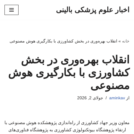
اخبار علوم پزشکی بالینی
پرش
به
محتوا
خانه
»
انقلاب بهره‌وری در بخش کشاورزی با بکارگیری هوش مصنوعی
انقلاب بهره‌وری در بخش
کشاورزی با بکارگیری هوش
مصنوعی
از
aminkav
جولای 2, 2026
معاون وزیر جهاد کشاورزی از راه‌اندازی پژوهشکده هوش مصنوعی با
ارتقاء پژوهشگاه بیوتکنولوژی کشاورزی به پژوهشگاه فناوری‌های