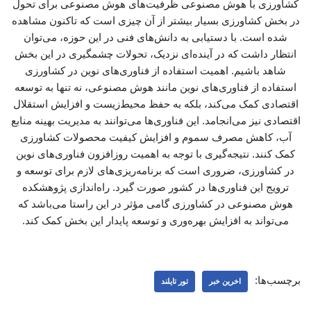
کشاورزی با هوش مصنوعی ظرفیت‌های هوش مصنوعی برای تحول
در بخش کشاورزی بسیار بیشتر از آن چیزی است که تاکنون مشاهده
شده است. با دستیابی به دانش‌های فنی در این حوزه، می‌توان
انتظار داشت که در آینده‌ای نزدیک، تحولات چشمگیری در این بخش
شاهد باشیم. اهمیت استفاده از فناوری‌های نوین در کشاورزی
استفاده از فناوری‌های نوین مانند هوش مصنوعی، نه تنها به توسعه
اقتصادی کمک می‌کند، بلکه به حفظ محیط‌زیست و افزایش استقلال
اقتصادی نیز می‌انجامد. این فناوری‌ها می‌توانند به مدیریت بهینه منابع
آب، کاهش مصرف سموم و افزایش کیفیت محصولات کشاورزی
کمک کنند. نتیجه‌گیری با توجه به اهمیت روزافزون فناوری‌های نوین
در کشاورزی، ضروری است که برنامه‌ریزی‌های لازم برای توسعه و
ترویج این فناوری‌ها در کشور صورت گیرد. راه‌اندازی پژوهشکده
هوش مصنوعی در کشاورزی گامی مؤثر در این راستا می‌باشد که
می‌تواند به افزایش بهره‌وری و توسعه پایدار این بخش کمک کند.
برچسب‌ها:
اخرین خبر
تور تایلند