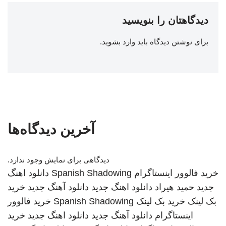
دیدگاهتان را بنویسید
برای نوشتن دیدگاه باید
وارد بشوید
.
آخرین دیدگاه‌ها
دیدگاهی برای نمایش وجود ندارد.
خرید فالوور اینستاگرام
Spanish Shadowing
دانلود اهنگ
جدید
حمید هیراد
دانلود اهنگ جدید
دانلود آهنگ جدید
خرید
بک لینک
خرید بک لینک
Spanish Shadowing
خرید فالوور
اینستاگرام
دانلود آهنگ جدید
دانلود اهنگ جدید
خرید