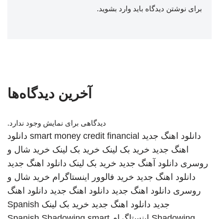
برای نوشتن دیدگاه باید
وارد بشوید
.
آخرین دیدگاه‌ها
دیدگاهی برای نمایش وجود ندارد.
دانلود اهنگ جدید
smart money credit financial
دانلود
اهنگ جدید
خرید بک لینک
خرید بک لینک
خرید شال و
روسری
دانلود آهنگ جدید
خرید بک لینک
دانلود اهنگ جدید
دانلود اهنگ جدید
خرید فالوور اینستاگرام
خرید شال و
روسری
دانلود اهنگ جدید
دانلود اهنگ جدید
دانلود اهنگ
جدید
دانلود اهنگ جدید
خرید بک لینک
Spanish
Shadowing
اینستاگرام
smart
Spanish Shadowing