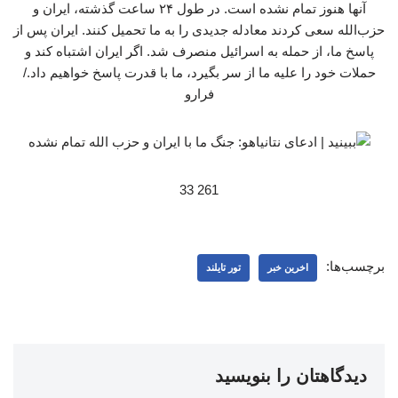
آنها هنوز تمام نشده است. در طول ۲۴ ساعت گذشته، ایران و
حزب‌الله سعی کردند معادله جدیدی را به ما تحمیل کنند. ایران پس از
پاسخ ما، از حمله به اسرائیل منصرف شد. اگر ایران اشتباه کند و
حملات خود را علیه ما از سر بگیرد، ما با قدرت پاسخ خواهیم داد./
فرارو
261 33
برچسب‌ها:
اخرین خبر
تور تایلند
دیدگاهتان را بنویسید