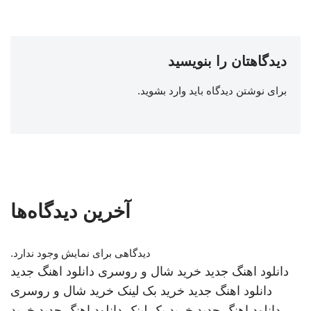
دیدگاهتان را بنویسید
برای نوشتن دیدگاه باید
وارد بشوید
.
آخرین دیدگاه‌ها
دیدگاهی برای نمایش وجود ندارد.
دانلود اهنگ جدید
خرید شال و روسری
دانلود اهنگ جدید
دانلود اهنگ جدید
خرید بک لینک
خرید شال و روسری
دانلود اهنگ جدید
خرید بک لینک
دانلود اهنگ جدید
خرید