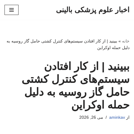
اخبار علوم پزشکی بالینی
پرش
به
محتوا
خانه
»
ببینید | از کار افتادن سیستم‌های کنترل کشتی حامل گاز روسیه به
دلیل حمله اوکراین
ببینید | از کار افتادن
سیستم‌های کنترل کشتی
حامل گاز روسیه به دلیل
حمله اوکراین
از
aminkav
می 26, 2026