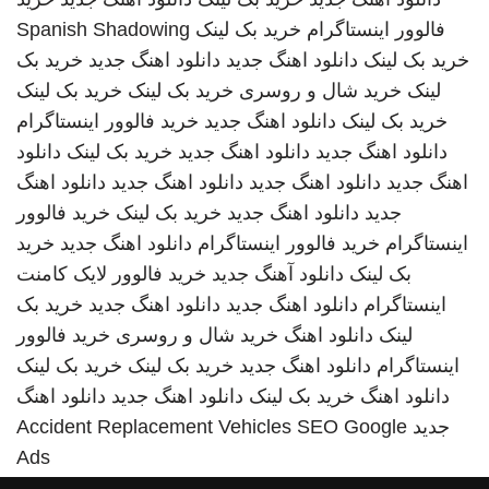
فالوور اینستاگرام
خرید بک لینک
Spanish Shadowing
خرید بک لینک
دانلود اهنگ جدید
دانلود اهنگ جدید
خرید بک
لینک
خرید شال و روسری
خرید بک لینک
خرید بک لینک
خرید بک لینک
دانلود اهنگ جدید
خرید فالوور اینستاگرام
دانلود اهنگ جدید
دانلود اهنگ جدید
خرید بک لینک
دانلود
اهنگ جدید
دانلود اهنگ جدید
دانلود اهنگ جدید
دانلود اهنگ
جدید
دانلود اهنگ جدید
خرید بک لینک
خرید فالوور
اینستاگرام
خرید فالوور اینستاگرام
دانلود اهنگ جدید
خرید
بک لینک
دانلود آهنگ جدید
خرید فالوور لایک کامنت
اینستاگرام
دانلود اهنگ جدید
دانلود اهنگ جدید
خرید بک
لینک
دانلود اهنگ
خرید شال و روسری
خرید فالوور
اینستاگرام
دانلود اهنگ جدید
خرید بک لینک
خرید بک لینک
دانلود اهنگ
خرید بک لینک
دانلود اهنگ جدید
دانلود اهنگ
جدید
SEO Google
Accident Replacement Vehicles
Ads