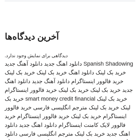
آخرین دیدگاه‌ها
دیدگاهی برای نمایش وجود ندارد.
Spanish Shadowing
دانلود اهنگ جدید
دانلود آهنگ جدید
خرید بک لینک
دانلود اهنگ
خرید بک لینک
خرید بک لینک
خرید فالوور اینستاگرام
دانلود آهنگ جدید
دانلود اهنگ
جدید
خرید بک لینک
خرید بک لینک
خرید فالوور اینستاگرام
خرید بک لینک
smart money credit financial
خرید بک
لینک
خرید بک لینک
مترجم انگلیسی فارسی
خرید فالوور
اینستاگرام
خرید بک لینک
خرید فالوور اینستاگرام
خرید
فالوور لایک کامنت اینستاگرام
دانلود اهنگ جدید
دانلود
اهنگ جدید
خرید بک لینک
مترجم انگلیسی فارسی
دانلود