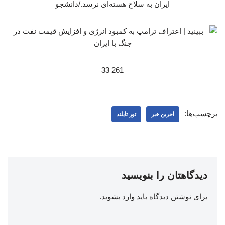
ایران به سلاح هسته‌ای نرسد./دانشجو
261 33
برچسب‌ها:
اخرین خبر
تور تایلند
دیدگاهتان را بنویسید
برای نوشتن دیدگاه باید
وارد بشوید
.