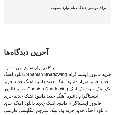
برای نوشتن دیدگاه باید
وارد بشوید
.
آخرین دیدگاه‌ها
دیدگاهی برای نمایش وجود ندارد.
خرید فالوور اینستاگرام
Spanish Shadowing
دانلود اهنگ
جدید
حمید هیراد
دانلود اهنگ جدید
دانلود آهنگ جدید
خرید
بک لینک
خرید بک لینک
Spanish Shadowing
خرید فالوور
اینستاگرام
دانلود آهنگ جدید
دانلود اهنگ جدید
خرید
فالوور اینستاگرام
دانلود اهنگ جدید
دانلود اهنگ جدید
دانلود اهنگ جدید
خرید بک لینک
مترجم انگلیسی فارسی