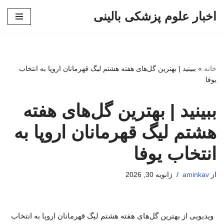
اخبار علوم پزشکی بالینی
پرش
به
محتوا
خانه
»
ببینید | بهترین گل‌های هفته هشتم لیگ قهرمانان اروپا به انتخاب
یوفا
ببینید | بهترین گل‌های هفته
هشتم لیگ قهرمانان اروپا به
انتخاب یوفا
از
aminkav
ژانویه 30, 2026
ویدیویی از بهترین گل‌های هفته هشتم لیگ قهرمانان اروپا به انتخاب