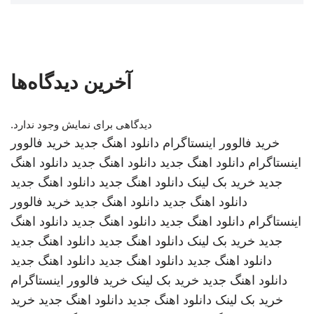
آخرین دیدگاه‌ها
دیدگاهی برای نمایش وجود ندارد.
خرید فالوور اینستاگرام
دانلود اهنگ جدید
خرید فالوور
اینستاگرام
دانلود اهنگ جدید
دانلود اهنگ جدید
دانلود اهنگ
جدید
خرید بک لینک
دانلود اهنگ جدید
دانلود اهنگ جدید
دانلود اهنگ جدید
دانلود اهنگ جدید
خرید فالوور
اینستاگرام
دانلود اهنگ جدید
دانلود اهنگ جدید
دانلود اهنگ
جدید
خرید بک لینک
دانلود اهنگ جدید
دانلود اهنگ جدید
دانلود اهنگ جدید
دانلود اهنگ جدید
دانلود اهنگ جدید
دانلود اهنگ جدید
خرید بک لینک
خرید فالوور اینستاگرام
خرید بک لینک
دانلود اهنگ جدید
دانلود اهنگ جدید
خرید