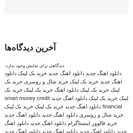
آخرین دیدگاه‌ها
دیدگاهی برای نمایش وجود ندارد.
دانلود اهنگ جدید
دانلود اهنگ جدید
خرید بک لینک
دانلود
اهنگ جدید
خرید بک لینک
خرید شال و روسری
خرید بک
لینک
خرید بک لینک
دانلود اهنگ
خرید بک لینک
خرید بک
لینک
خرید بک لینک
دانلود اهنگ جدید
smart money credit
financial
دانلود اهنگ جدید
خرید بک لینک
خرید بک لینک
خرید شال و روسری
دانلود اهنگ جدید
دانلود اهنگ جدید
خرید فالوور اینستاگرام
دانلود اهنگ جدید
دانلود اهنگ
جدید
دانلود اهنگ جدید
دانلود اهنگ جدید
دانلود اهنگ جدید