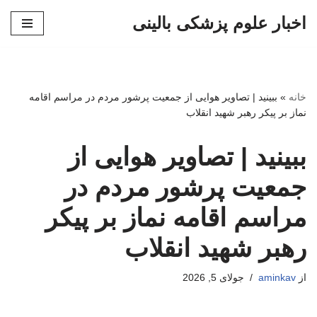
اخبار علوم پزشکی بالینی
پرش
به
محتوا
خانه
»
ببینید | تصاویر هوایی از جمعیت پرشور مردم در مراسم اقامه
نماز بر پیکر رهبر شهید انقلاب
ببینید | تصاویر هوایی از
جمعیت پرشور مردم در
مراسم اقامه نماز بر پیکر
رهبر شهید انقلاب
از
aminkav
جولای 5, 2026