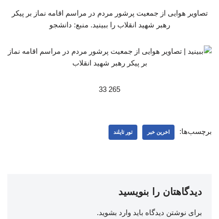
تصاویر هوایی از جمعیت پرشور مردم در مراسم اقامه نماز بر پیکر
رهبر شهید انقلاب را ببینید. منبع: دانشجو
265 33
برچسب‌ها:
اخرین خبر
تور تایلند
دیدگاهتان را بنویسید
برای نوشتن دیدگاه باید
وارد بشوید
.