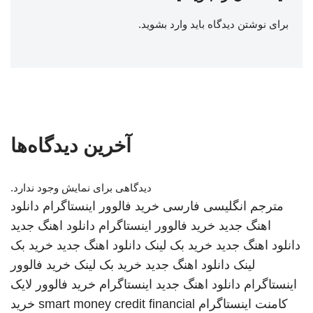
برای نوشتن دیدگاه باید
وارد بشوید
.
آخرین دیدگاه‌ها
دیدگاهی برای نمایش وجود ندارد.
مترجم انگلیسی فارسی
خرید فالوور اینستاگرام
دانلود
اهنگ جدید
خرید فالوور اینستاگرام
دانلود اهنگ جدید
دانلود اهنگ جدید
خرید بک لینک
دانلود اهنگ جدید
خرید بک
لینک
دانلود اهنگ جدید
خرید بک لینک
خرید فالوور
اینستاگرام
دانلود اهنگ جدید
اینستاگرام
خرید فالوور لایک
کامنت اینستاگرام
smart money credit financial
خرید