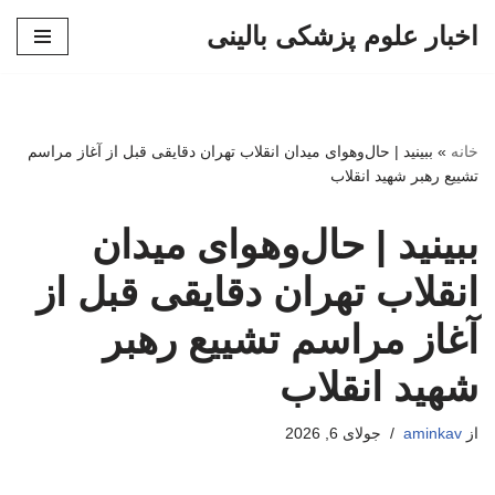
اخبار علوم پزشکی بالینی
پرش
به
محتوا
خانه
»
ببینید | حال‌وهوای میدان انقلاب تهران دقایقی قبل از آغاز مراسم
تشییع رهبر شهید انقلاب
ببینید | حال‌وهوای میدان
انقلاب تهران دقایقی قبل از
آغاز مراسم تشییع رهبر
شهید انقلاب
از
aminkav
جولای 6, 2026