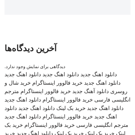
آخرین دیدگاه‌ها
دیدگاهی برای نمایش وجود ندارد.
دانلود اهنگ جدید
دانلود اهنگ جدید
دانلود اهنگ جدید
دانلود اهنگ جدید
خرید فالوور اینستاگرام
خرید شال و
روسری
دانلود آهنگ جدید
خرید فالوور اینستاگرام
مترجم
انگلیسی فارسی
خرید فالوور اینستاگرام
دانلود اهنگ جدید
دانلود اهنگ جدید
خرید بک لینک
دانلود اهنگ جدید
دانلود
اهنگ جدید
خرید فالوور اینستاگرام
دانلود اهنگ جدید
مترجم انگلیسی فارسی
خرید فالوور اینستاگرام
خرید بک
لینک
خرید بک لینک
خرید بک لینک
دانلود اهنگ جدید
خرید