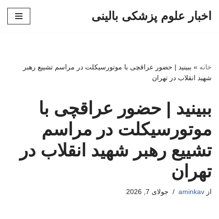
اخبار علوم پزشکی بالینی
پرش
به
محتوا
خانه
»
ببینید | حضور عراقچی با موتورسیکلت در مراسم تشییع رهبر
شهید انقلاب در تهران
ببینید | حضور عراقچی با
موتورسیکلت در مراسم
تشییع رهبر شهید انقلاب در
تهران
از
aminkav
جولای 7, 2026