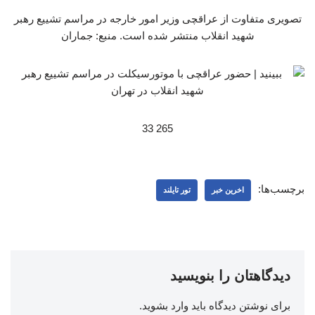
تصویری متفاوت از عراقچی وزیر امور خارجه در مراسم تشییع رهبر
شهید انقلاب منتشر شده است. منبع: جماران
265 33
برچسب‌ها:
اخرین خبر
تور تایلند
دیدگاهتان را بنویسید
برای نوشتن دیدگاه باید
وارد بشوید
.