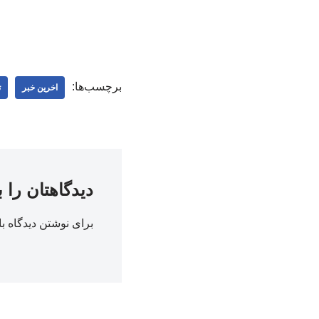
برچسب‌ها:
اخرین خبر
ت
دیدگاهتان را 
برای نوشتن دیدگاه با