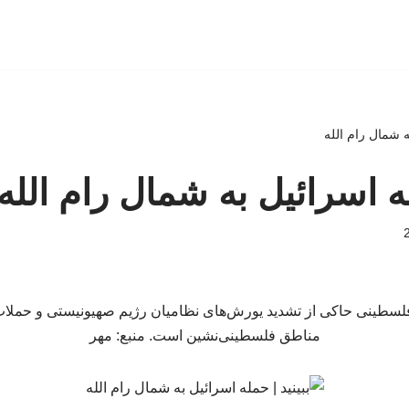
ه شمال رام الله
له اسرائیل به شمال رام الله
لسطینی حاکی از تشدید یورش‌های نظامیان رژیم صهیونیستی و حملا
مناطق فلسطینی‌نشین است. منبع: مهر