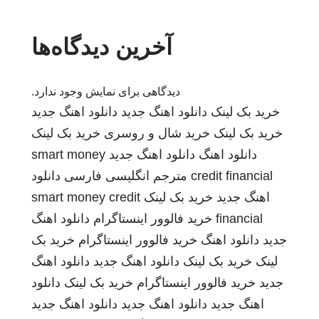
آخرین دیدگاه‌ها
دیدگاهی برای نمایش وجود ندارد.
خرید بک لینک
دانلود اهنگ جدید
دانلود اهنگ جدید
خرید بک لینک
خرید شال و روسری
خرید بک لینک
دانلود اهنگ
دانلود اهنگ جدید
smart money
credit financial
مترجم انگلیسی فارسی
دانلود
اهنگ جدید
خرید بک لینک
smart money credit
financial
خرید فالوور اینستاگرام
دانلود اهنگ
جدید
دانلود اهنگ
خرید فالوور اینستاگرام
خرید بک
لینک
خرید بک لینک
دانلود اهنگ جدید
دانلود اهنگ
جدید
خرید فالوور اینستاگرام
خرید بک لینک
دانلود
اهنگ جدید
دانلود اهنگ جدید
دانلود اهنگ جدید