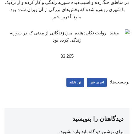
در مناطق جنگ‌زده و آسیب‌دیده سوریه زندگی و کار کرده و از نزدیک
با شهری روبه‌رو شده که بخش‌های بزرگی از آن ویران شده بود.
منبع: آخرین خبر
265 33
برچسب‌ها:
اخرین خبر
تور تایلند
دیدگاهتان را بنویسید
برای نوشتن دیدگاه باید
وارد بشوید
.