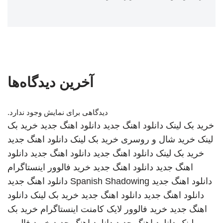
آخرین دیدگاه‌ها
دیدگاهی برای نمایش وجود ندارد.
خرید بک لینک
دانلود اهنگ جدید
دانلود اهنگ جدید
خرید بک
لینک
خرید شال و روسری
خرید بک لینک
دانلود اهنگ جدید
خرید بک لینک
دانلود اهنگ جدید
دانلود اهنگ جدید
دانلود
اهنگ جدید
دانلود اهنگ جدید
خرید فالوور اینستاگرام
دانلود اهنگ جدید
Spanish Shadowing
دانلود اهنگ جدید
دانلود اهنگ جدید
دانلود اهنگ جدید
خرید بک لینک
دانلود
اهنگ جدید
خرید فالوور لایک کامنت اینستاگرام
خرید بک