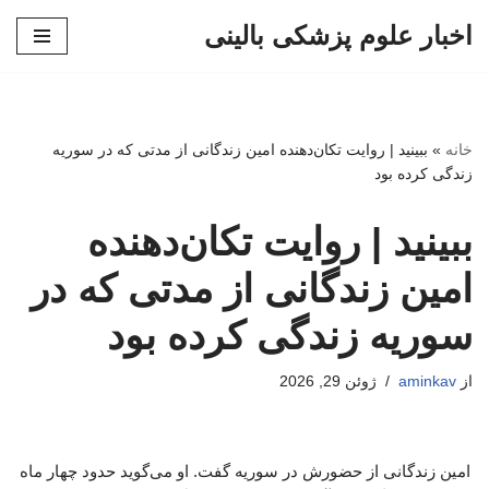
اخبار علوم پزشکی بالینی
پرش
به
محتوا
خانه
»
ببینید | روایت تکان‌دهنده امین زندگانی از مدتی که در سوریه
زندگی کرده بود
ببینید | روایت تکان‌دهنده
امین زندگانی از مدتی که در
سوریه زندگی کرده بود
از
aminkav
ژوئن 29, 2026
امین زندگانی از حضورش در سوریه گفت. او می‌گوید حدود چهار ماه