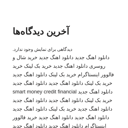
آخرین دیدگاه‌ها
دیدگاهی برای نمایش وجود ندارد.
دانلود اهنگ جدید
دانلود اهنگ جدید
خرید شال و
روسری
دانلود اهنگ جدید
خرید بک لینک
خرید
فالوور اینستاگرام
خرید بک لینک
دانلود اهنگ جدید
خرید بک لینک
دانلود اهنگ جدید
دانلود اهنگ جدید
دانلود اهنگ جدید
smart money credit financial
خرید بک لینک
دانلود اهنگ جدید
دانلود اهنگ جدید
دانلود اهنگ جدید
خرید بک لینک
دانلود اهنگ جدید
دانلود اهنگ جدید
دانلود اهنگ جدید
خرید فالوور
اینستاگرام
دانلود اهنگ جدید
دانلود اهنگ جدید