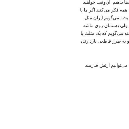
ن‌ها بدهیم. آن‌وقت خواهید
مه فکر می‌کنند اگر ما با
میشه می‌گویم ایران مثل
م، ولی دستمان روی ماشه
ه می‌گویم که یک مثلث یا
به‌ طرز قاطعی بازدارنده