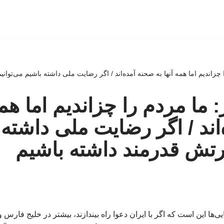
 را چزاندیم اما همه آنها به صحنه آمده‌اند / اگر رضایت ملی داشته باشیم می‌توا
از: ما مردم را چزاندیم اما همه
اند / اگر رضایت ملی داشته 
ارتش قدرمند داشته باشیم
‌ها این است که اگر با ایران دعوا راه بیندازند، بیشتر در خلیج فارس 