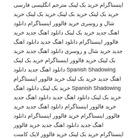
اینستاگرام
خرید بک لینک
مترجم انگلیسی فارسی
خرید بک لینک
خرید بک لینک
خرید بک لینک
خرید
شال و روسری
خرید فالوور اینستاگرام
دانلود
اهنگ جدید
خرید بک لینک
دانلود اهنگ جدید
خرید
فالوور اینستاگرام
دانلود اهنگ جدید
دانلود اهنگ
جدید
خرید شال و روسری
دانلود اهنگ جدید
خرید
بک لینک
خرید فالوور اینستاگرام
خرید بک لینک
Spanish Shadowing
دانلود اهنگ جدید
دانلود
اهنگ جدید
خرید بک لینک
خرید فالوور اینستاگرام
Spanish Shadowing
خرید بک لینک
دانلود اهنگ
خرید بک لینک
دانلود اهنگ جدید
دانلود اهنگ جدید
خرید فالوور اینستاگرام
دانلود اهنگ جدید
خرید
فالوور اینستاگرام
خرید فالوور اینستاگرام
دانلود
اهنگ جدید
دانلود اهنگ جدید
خرید فالوور
اینستاگرام
خرید بک لینک
خرید فالوور لایک کامنت