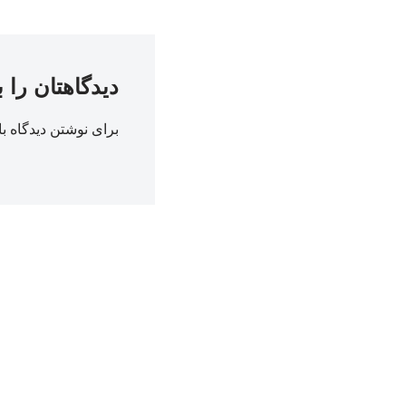
دیدگاهتان را 
برای نوشتن دیدگاه با