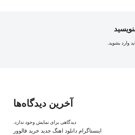
بنویسید
ید
وارد بشوید
.
آخرین دیدگاه‌ها
دیدگاهی برای نمایش وجود ندارد.
اینستاگرام
دانلود اهنگ جدید
خرید فالوور