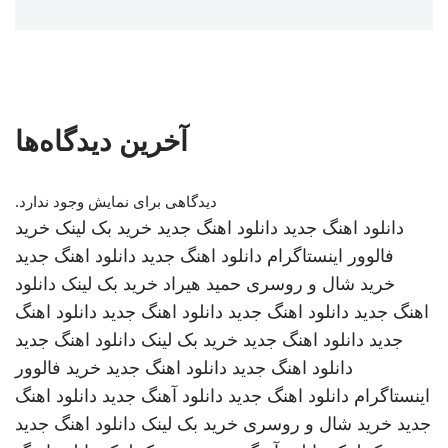
آخرین دیدگاه‌ها
دیدگاهی برای نمایش وجود ندارد.
دانلود اهنگ جدید
دانلود اهنگ جدید
خرید بک لینک
خرید
فالوور اینستاگرام
دانلود اهنگ جدید
دانلود اهنگ جدید
خرید شال و روسری
حمید هیراد
خرید بک لینک
دانلود
اهنگ جدید
دانلود اهنگ جدید
دانلود اهنگ جدید
دانلود اهنگ
جدید
دانلود اهنگ جدید
خرید بک لینک
دانلود اهنگ جدید
دانلود اهنگ جدید
دانلود اهنگ جدید
خرید فالوور
اینستاگرام
دانلود اهنگ جدید
دانلود آهنگ جدید
دانلود اهنگ
جدید
خرید شال و روسری
خرید بک لینک
دانلود اهنگ جدید