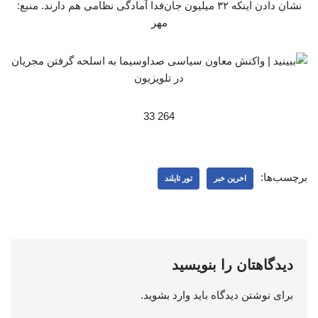
نشان دادن اینکه ۳۲ میلیون جان‌فدا آمادگی نظامی هم دارند. منبع:
مهر
264 33
برچسب‌ها:
اخرین خبر
تور تایلند
دیدگاهتان را بنویسید
برای نوشتن دیدگاه باید
وارد بشوید
.