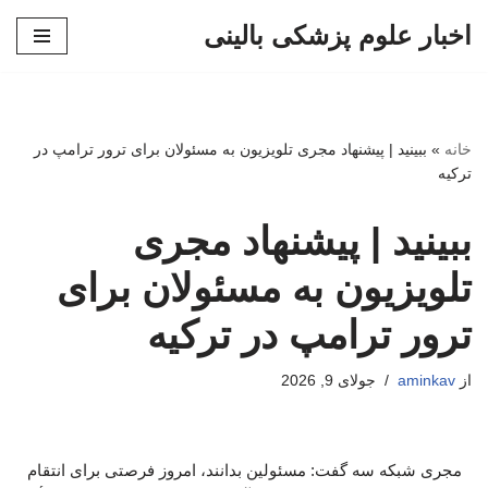
اخبار علوم پزشکی بالینی
پرش
به
محتوا
خانه
»
ببینید | پیشنهاد مجری تلویزیون به مسئولان برای ترور ترامپ در
ترکیه
ببینید | پیشنهاد مجری
تلویزیون به مسئولان برای
ترور ترامپ در ترکیه
از
aminkav
جولای 9, 2026
مجری شبکه سه گفت: مسئولین بدانند، امروز فرصتی برای انتقام