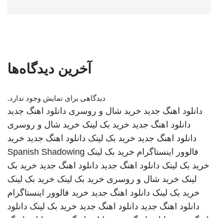
آخرین دیدگاه‌ها
دیدگاهی برای نمایش وجود ندارد.
دانلود اهنگ جدید
خرید شال و روسری
دانلود اهنگ جدید
دانلود اهنگ جدید
خرید بک لینک
خرید شال و روسری
دانلود اهنگ جدید
خرید بک لینک
دانلود اهنگ جدید
خرید
فالوور اینستاگرام
خرید بک لینک
Spanish Shadowing
خرید بک لینک
دانلود اهنگ جدید
دانلود اهنگ جدید
خرید بک
لینک
خرید شال و روسری
خرید بک لینک
خرید بک لینک
خرید بک لینک
دانلود اهنگ جدید
خرید فالوور اینستاگرام
دانلود اهنگ جدید
دانلود اهنگ جدید
خرید بک لینک
دانلود