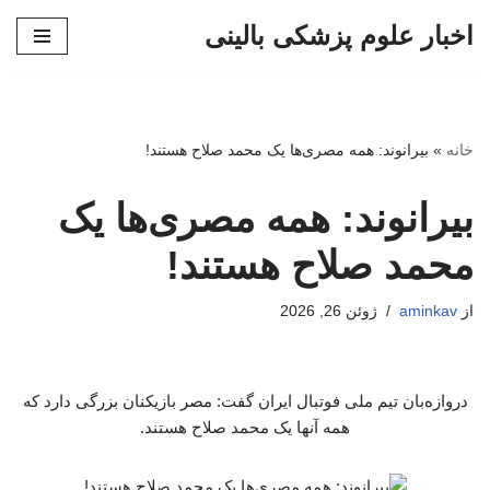
اخبار علوم پزشکی بالینی
پرش
به
محتوا
خانه
»
بیرانوند: همه مصری‌ها یک محمد صلاح هستند!
بیرانوند: همه مصری‌ها یک
محمد صلاح هستند!
از
aminkav
ژوئن 26, 2026
دروازه‌بان تیم ملی فوتبال ایران گفت: مصر بازیکنان بزرگی دارد که
همه آنها یک محمد صلاح هستند.