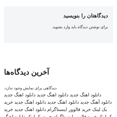
دیدگاهتان را بنویسید
برای نوشتن دیدگاه باید
وارد بشوید
.
آخرین دیدگاه‌ها
دیدگاهی برای نمایش وجود ندارد.
دانلود اهنگ جدید
دانلود اهنگ جدید
دانلود اهنگ جدید
دانلود آهنگ جدید
دانلود اهنگ جدید
دانلود اهنگ جدید
خرید
بک لینک
خرید فالوور اینستاگرام
دانلود اهنگ جدید
خرید
بک لینک
خرید فالوور اینستاگرام
خرید بک لینک
دانلود اهنگ