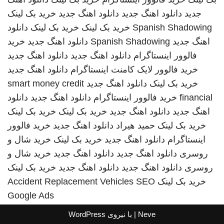
جدید
دانلود اهنگ جدید
دانلود اهنگ جدید
خرید بک لینک
Spanish Shadowing
خرید بک لینک
خرید بک لینک
دانلود
اهنگ جدید
Spanish Shadowing
دانلود اهنگ جدید
خرید
فالوور اینستاگرام
دانلود اهنگ جدید
دانلود اهنگ جدید
خرید فالوور لایک کامنت اینستاگرام
دانلود اهنگ جدید
خرید بک لینک
دانلود اهنگ جدید
smart money credit
financial
خرید فالوور اینستاگرام
دانلود اهنگ جدید
دانلود
اهنگ جدید
دانلود اهنگ جدید
خرید بک لینک
خرید بک لینک
خرید بک لینک
حمید هیراد
دانلود اهنگ جدید
خرید فالوور
اینستاگرام
دانلود اهنگ جدید
خرید بک لینک
خرید شال و
روسری
دانلود اهنگ جدید
دانلود اهنگ جدید
خرید شال و
روسری
دانلود اهنگ جدید
دانلود اهنگ جدید
خرید بک لینک
خرید بک لینک
SEO
Accident Replacement Vehicles
Google Ads
Neve
| با نیروی
WordPress