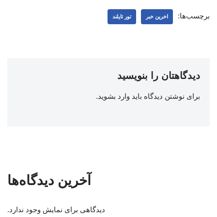
برچسب‌ها:
اخرین خبر
تور تایلند
دیدگاهتان را بنویسید
برای نوشتن دیدگاه باید
وارد بشوید
.
آخرین دیدگاه‌ها
دیدگاهی برای نمایش وجود ندارد.