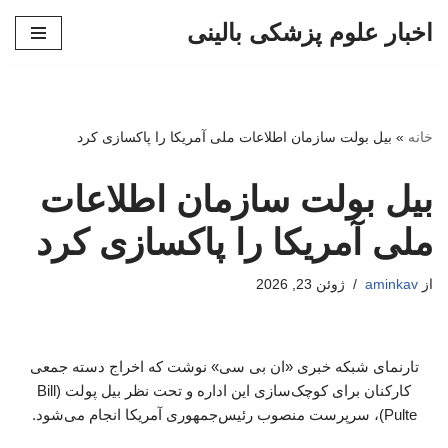
اخبار علوم پزشکی بالینی
پرش
به
محتوا
خانه
»
بیل بولت سازمان اطلاعات ملی آمریکا را پاکسازی کرد
بیل بولت سازمان اطلاعات
ملی آمریکا را پاکسازی کرد
از
aminkav
ژوئن 23, 2026
تارنمای شبکه خبری «ان بی سی» نوشت که اخراج‌ دسته جمعی
کارکنان برای کوچک‌سازی این اداره و تحت نظر بیل پولت (Bill
Pulte)، سرپرست منصوب رئیس‌جمهوری آمریکا انجام می‌شود.