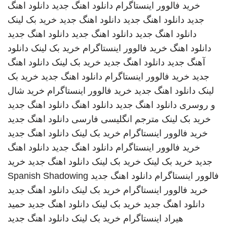
خرید فالوور اینستاگرام
دانلود اهنگ جدید
دانلود اهنگ
جدید
دانلود اهنگ جدید
دانلود اهنگ جدید
خرید بک لینک
دانلود اهنگ جدید
دانلود اهنگ جدید
دانلود اهنگ جدید
دانلود اهنگ
خرید فالوور اینستاگرام
خرید بک لینک
دانلود
آهنگ جدید
دانلود اهنگ جدید
خرید بک لینک
دانلود اهنگ
جدید
خرید فالوور اینستاگرام
دانلود اهنگ جدید
خرید بک
لینک
دانلود اهنگ جدید
خرید فالوور اینستاگرام
خرید شال
و روسری
دانلود اهنگ جدید
دانلود اهنگ
دانلود اهنگ جدید
خرید بک لینک
مترجم انگلیسی فارسی
دانلود اهنگ جدید
خرید فالوور اینستاگرام
خرید بک لینک
دانلود اهنگ جدید
خرید فالوور اینستاگرام
دانلود اهنگ جدید
دانلود اهنگ
جدید
خرید بک لینک
خرید بک لینک
دانلود اهنگ جدید
خرید
فالوور اینستاگرام
دانلود اهنگ جدید
Spanish Shadowing
خرید فالوور اینستاگرام
خرید بک لینک
دانلود اهنگ جدید
دانلود اهنگ جدید
خرید بک لینک
دانلود اهنگ جدید
حمید
هیراد
اینستاگرام
خرید بک لینک
دانلود اهنگ جدید