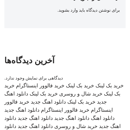
برای نوشتن دیدگاه باید
وارد بشوید
.
آخرین دیدگاه‌ها
دیدگاهی برای نمایش وجود ندارد.
خرید بک لینک
خرید بک لینک
خرید فالوور اینستاگرام
خرید
بک لینک
خرید شال و روسری
خرید بک لینک
دانلود اهنگ
جدید
خرید بک لینک
دانلود اهنگ جدید
خرید فالوور
اینستاگرام
خرید فالوور اینستاگرام
دانلود اهنگ جدید
دانلود اهنگ
دانلود اهنگ جدید
دانلود اهنگ جدید
دانلود
اهنگ جدید
خرید شال و روسری
دانلود اهنگ جدید
دانلود