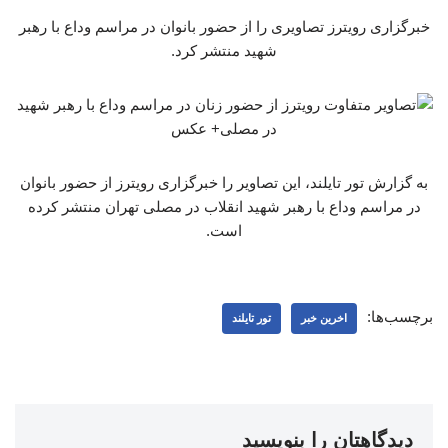
خبرگزاری رویترز تصاویری را از حضور بانوان در مراسم وداع با رهبر
شهید منتشر کرد.
به گزارش تور تایلند، این تصاویر را خبرگزاری رویترز از حضور بانوان
در مراسم وداع با رهبر شهید انقلاب در مصلی تهران منتشر کرده
است.
برچسب‌ها:
اخرین خبر
تور تایلند
دیدگاهتان را بنویسید