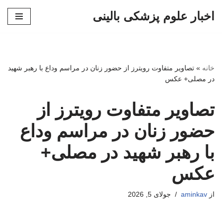
اخبار علوم پزشکی بالینی
پرش
به
محتوا
خانه
»
تصاویر متفاوت رویترز از حضور زنان در مراسم وداع با رهبر شهید
در مصلی+ عکس
تصاویر متفاوت رویترز از
حضور زنان در مراسم وداع
با رهبر شهید در مصلی+
عکس
از
aminkav
جولای 5, 2026