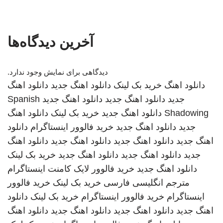
آخرین دیدگاه‌ها
دیدگاهی برای نمایش وجود ندارد.
دانلود اهنگ
خرید بک لینک
دانلود اهنگ جدید
دانلود اهنگ
جدید
دانلود اهنگ جدید
دانلود اهنگ جدید
Spanish
Shadowing
دانلود اهنگ جدید
خرید بک لینک
دانلود اهنگ
جدید
دانلود اهنگ جدید
خرید فالوور اینستاگرام
دانلود
اهنگ جدید
دانلود اهنگ جدید
دانلود اهنگ جدید
دانلود اهنگ
جدید
دانلود اهنگ جدید
دانلود اهنگ جدید
خرید بک لینک
دانلود اهنگ جدید
خرید فالوور لایک کامنت اینستاگرام
مترجم انگلیسی فارسی
خرید بک لینک
خرید فالوور
اینستاگرام
خرید فالوور اینستاگرام
خرید بک لینک
دانلود
اهنگ جدید
دانلود اهنگ جدید
دانلود اهنگ جدید
دانلود اهنگ