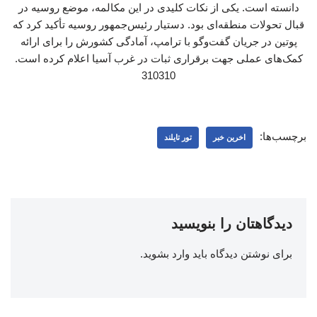
دانسته است. یکی از نکات کلیدی در این مکالمه، موضع روسیه در
قبال تحولات منطقه‌ای بود. دستیار رئیس‌جمهور روسیه تأکید کرد که
پوتین در جریان گفت‌وگو با ترامپ، آمادگی کشورش را برای ارائه
کمک‌های عملی جهت برقراری ثبات در غرب آسیا اعلام کرده است.
310310
برچسب‌ها:
اخرین خبر
تور تایلند
دیدگاهتان را بنویسید
برای نوشتن دیدگاه باید
وارد بشوید
.