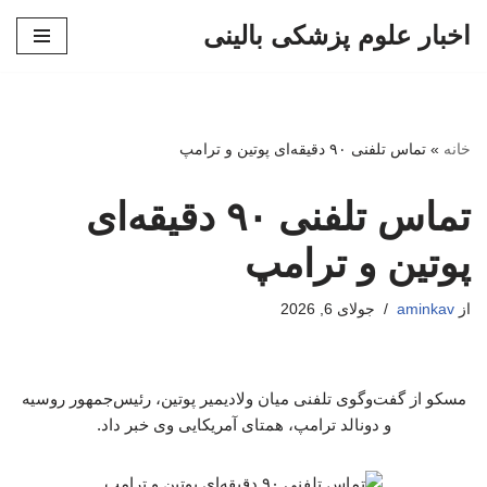
اخبار علوم پزشکی بالینی
پرش
به
محتوا
خانه
»
تماس تلفنی ۹۰ دقیقه‌ای پوتین و ترامپ
تماس تلفنی ۹۰ دقیقه‌ای
پوتین و ترامپ
از
aminkav
جولای 6, 2026
مسکو از گفت‌وگوی تلفنی میان ولادیمیر پوتین، رئیس‌جمهور روسیه
و دونالد ترامپ، همتای آمریکایی وی خبر داد.