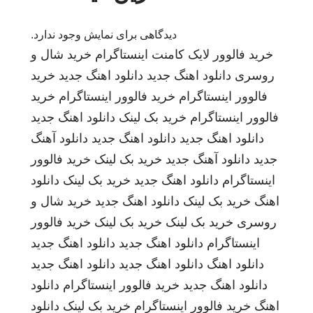
دیدگاهی برای نمایش وجود ندارد.
خرید فالوور لایک کامنت اینستاگرام
خرید شال و
روسری
دانلود اهنگ جدید
دانلود اهنگ جدید
خرید
فالوور اینستاگرام
خرید فالوور اینستاگرام
خرید
فالوور اینستاگرام
خرید بک لینک
دانلود اهنگ جدید
دانلود اهنگ جدید
دانلود اهنگ جدید
دانلود آهنگ
جدید
دانلود آهنگ جدید
خرید بک لینک
خرید فالوور
اینستاگرام
دانلود اهنگ جدید
خرید بک لینک
دانلود
اهنگ
خرید بک لینک
دانلود اهنگ جدید
خرید شال و
روسری
خرید بک لینک
خرید بک لینک
خرید فالوور
اینستاگرام
دانلود اهنگ جدید
دانلود اهنگ جدید
دانلود اهنگ
دانلود اهنگ جدید
دانلود اهنگ جدید
دانلود اهنگ جدید
خرید فالوور اینستاگرام
دانلود
اهنگ
خرید فالوور اینستاگرام
خرید بک لینک
دانلود