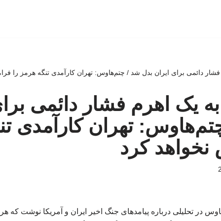
فشار دائمی برای ایران بدل شد / چتم‌هاوس: تهران کارآمدی تنگه هرمز را فر
به یک اهرم فشار دائمی برای
تم‌هاوس: تهران کارآمدی تن
نخواهد کرد
وس در تحلیلی درباره پیامدهای جنگ اخیر ایران و آمریکا نوشت که هر 