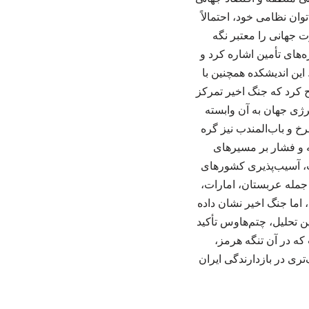
وان نظامی خود، احتمالاً
ت جهانی را معتبر نگه
‌های تأمین اشاره کرد و
 این اندیشکده همچنین با
ح کرد که جنگ اخیر تمرکز
ژی جهان به آن وابسته
خ و باب‌المندب نیز گره
ه و فشار بر مسیرهای
شت، آسیب‌پذیری کشورهای
له عربستان، امارات،
، اما جنگ اخیر نشان داده
ن تحلیل، چتم‌هاوس تأکید
که در آن تنگه هرمز،
ری در بازدارندگی ایران