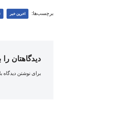
برچسب‌ها:
اخرین خبر
ت
دیدگاهتان را 
برای نوشتن دیدگاه با