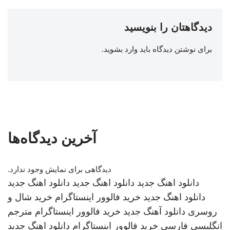
دیدگاهتان را بنویسید
برای نوشتن دیدگاه باید
وارد بشوید
.
آخرین دیدگاه‌ها
دیدگاهی برای نمایش وجود ندارد.
دانلود اهنگ جدید
دانلود اهنگ جدید
دانلود اهنگ جدید
دانلود اهنگ جدید
خرید فالوور اینستاگرام
خرید شال و
روسری
دانلود آهنگ جدید
خرید فالوور اینستاگرام
مترجم
انگلیسی فارسی
خرید فالوور اینستاگرام
دانلود اهنگ جدید