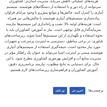
هزینه‌های عملیاتی کاهش می‌یابد. مدیریت آسان‌تر: کشاورزان
می‌توانند از راه دور و با استفاده از دستگاه‌های هوشمند، سیستم
آبیاری را کنترل کنند. چالش‌ها و موانع پیش‌رو با وجود مزایای فراوان،
پیاده‌سازی سیستم‌های آبیاری هوشمند با چالش‌هایی نیز همراه
است: هزینه‌های اولیه بالا: نصب و راه‌اندازی این سیستم‌ها نیازمند
سرمایه‌گذاری قابل توجهی است. نیاز به آموزش: کشاورزان باید با
نحوه استفاده و نگهداری از این سیستم‌ها آشنا شوند. زیرساخت‌های
فناوری: در برخی مناطق، دسترسی به اینترنت پرسرعت و تجهیزات
مورد نیاز محدود است. نتیجه‌گیری استفاده از سیستم‌های آبیاری
هوشمند مبتنی بر اینترنت اشیا می‌تواند به عنوان یک راهکار مؤثر در
مدیریت منابع آب و افزایش بهره‌وری کشاورزی مطرح شود. با این
حال، برای دستیابی به نتایج مطلوب، نیازمند برنامه‌ریزی دقیق،
آموزش کشاورزان و فراهم‌سازی زیرساخت‌های لازم هستیم.
برچسب‌ها:
اخرین خبر
تور تایلند