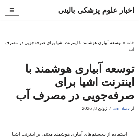
اخبار علوم پزشکی بالینی
پرش
به
محتوا
خانه
»
توسعه آبیاری هوشمند با اینترنت اشیا برای صرفه‌جویی در مصرف
آب
توسعه آبیاری هوشمند با
اینترنت اشیا برای
صرفه‌جویی در مصرف آب
از
aminkav
ژوئن 8, 2026
استفاده از سیستم‌های آبیاری هوشمند مبتنی بر اینترنت اشیا