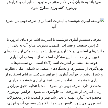
می‌تواند به عنوان یک راهکار مؤثر در مدیریت منابع آب و افزایش
بهره‌وری کشاورزی مطرح شود.
معرفی سیستم آبیاری هوشمند با اینترنت اشیا در دنیای امروز، با
افزایش جمعیت و تغییرات اقلیمی، مدیریت منابع آب به یکی از
چالش‌های اساسی در کشاورزی تبدیل شده است. یکی از راهکارهای
نوین برای مقابله با این مشکل، استفاده از سیستم‌های آبیاری
هوشمند مبتنی بر اینترنت اشیا (IoT) است. این سیستم‌ها با
بهره‌گیری از سنسورها و دستگاه‌های متصل به شبکه، امکان نظارت
و کنترل دقیق بر فرآیند آبیاری را فراهم می‌کنند. مزایای استفاده از
آبیاری هوشمند استفاده از سیستم‌های آبیاری هوشمند مزایای
متعددی دارد: صرفه‌جویی در مصرف آب: با تنظیم دقیق میزان و
زمان آبیاری، از هدررفت آب جلوگیری می‌شود. افزایش بهره‌وری
محصولات: آبیاری بهینه باعث رشد بهتر و کیفیت بالاتر محصولات
کشاورزی می‌شود. کاهش هزینه‌ها: با کاهش مصرف آب و انرژی،