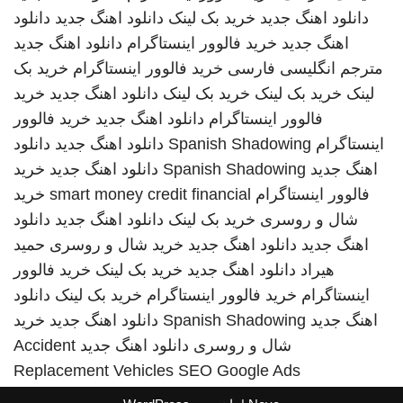
دانلود اهنگ جدید
خرید بک لینک
دانلود اهنگ جدید
دانلود
اهنگ جدید
خرید فالوور اینستاگرام
دانلود اهنگ جدید
مترجم انگلیسی فارسی
خرید فالوور اینستاگرام
خرید بک
لینک
خرید بک لینک
خرید بک لینک
دانلود اهنگ جدید
خرید
فالوور اینستاگرام
دانلود اهنگ جدید
خرید فالوور
اینستاگرام
Spanish Shadowing
دانلود اهنگ جدید
دانلود
اهنگ جدید
Spanish Shadowing
دانلود اهنگ جدید
خرید
فالوور اینستاگرام
smart money credit financial
خرید
شال و روسری
خرید بک لینک
دانلود اهنگ جدید
دانلود
اهنگ جدید
دانلود اهنگ جدید
خرید شال و روسری
حمید
هیراد
دانلود اهنگ جدید
خرید بک لینک
خرید فالوور
اینستاگرام
خرید فالوور اینستاگرام
خرید بک لینک
دانلود
اهنگ جدید
Spanish Shadowing
دانلود اهنگ جدید
خرید
شال و روسری
دانلود اهنگ جدید
Accident
Replacement Vehicles
SEO Google Ads