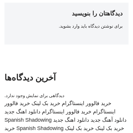
دیدگاهتان را بنویسید
برای نوشتن دیدگاه باید
وارد بشوید
.
آخرین دیدگاه‌ها
دیدگاهی برای نمایش وجود ندارد.
خرید فالوور اینستاگرام
خرید بک لینک
خرید فالوور
اینستاگرام
خرید فالوور اینستاگرام
دانلود اهنگ جدید
دانلود آهنگ جدید
دانلود اهنگ جدید
Spanish Shadowing
خرید بک لینک
خرید بک لینک
Spanish Shadowing
خرید