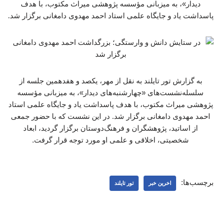
دیدار»، به میزبانی مؤسسه پژوهشی میراث مکتوب، با هدف
پاسداشت یاد و جایگاه علمی استاد احمد مهدوی دامغانی برگزار شد.
به گزارش تور تایلند به نقل از مهر، یکصد و هفدهمین جلسه از
سلسله‌نشست‌های «چهارشنبه‌های دیدار»، به میزبانی مؤسسه
پژوهشی میراث مکتوب، با هدف پاسداشت یاد و جایگاه علمی استاد
احمد مهدوی دامغانی برگزار شد. در این نشست که با حضور جمعی
از اساتید، پژوهشگران و فرهنگ‌دوستان برگزار گردید، ابعاد
شخصیتی، اخلاقی و علمی او مورد توجه قرار گرفت.
برچسب‌ها:
اخرین خبر
تور تایلند