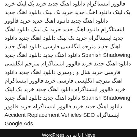
فالوور اینستاگرام
دانلود اهنگ جدید
خرید بک لینک
خرید
بک لینک
دانلود اهنگ جدید
خرید بک لینک
دانلود اهنگ جدید
دانلود اهنگ جدید
دانلود اهنگ جدید
خرید فالوور
اینستاگرام
دانلود اهنگ جدید
خرید بک لینک
دانلود اهنگ
جدید
اینستاگرام
خرید بک لینک
دانلود اهنگ جدید
دانلود
اهنگ جدید
مترجم انگلیسی فارسی
دانلود اهنگ جدید
Spanish Shadowing
دانلود اهنگ جدید
دانلود اهنگ جدید
دانلود اهنگ جدید
خرید فالوور اینستاگرام
مترجم انگلیسی
فارسی
خرید شال و روسری
دانلود اهنگ جدید
دانلود
اهنگ
مترجم انگلیسی فارسی
خرید فالوور اینستاگرام
خرید فالوور اینستاگرام
دانلود اهنگ جدید
خرید بک لینک
Spanish Shadowing
دانلود اهنگ جدید
دانلود اهنگ جدید
دانلود اهنگ جدید
خرید فالوور اینستاگرام
خرید فالوور
اینستاگرام
SEO
Accident Replacement Vehicles
Google Ads
Neve
| با نیروی
WordPress