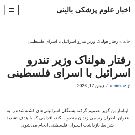
اخبار علوم پزشکی بالینی
پرش
به
محتوا
خانه
»
رفتار هولناک وزیر تندرو اسرائیل با اسرای فلسطینی
رفتار هولناک وزیر تندرو
اسرائیل با اسرای فلسطینی
از
aminkav
ژوئن 17, 2026
ایتامار بن گویر تصمیم گرفته بستگان اسرائیلی‌های کشته‌شده را به
عنوان ناظران رسمی زندان منصوب کند، اقدامی که با هدف تشدید
شرایط بازداشت اسیران فلسطینی انجام می‌شود.