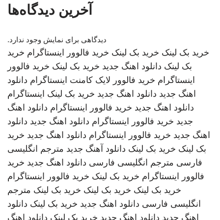
آخرین دیدگاه‌ها
دیدگاهی برای نمایش وجود ندارد.
خرید بک لینک
خرید بک لینک
خرید فالوور اینستاگرام
خرید
بک لینک
دانلود اهنگ جدید
خرید بک لینک
خرید فالوور
اینستاگرام
خرید فالوور لایک کامنت اینستاگرام
دانلود
اهنگ جدید
دانلود اهنگ جدید
خرید بک لینک
اینستاگرام
دانلود اهنگ جدید
خرید فالوور اینستاگرام
دانلود اهنگ
جدید
خرید فالوور اینستاگرام
دانلود اهنگ جدید
دانلود
اهنگ جدید
خرید فالوور اینستاگرام
دانلود اهنگ جدید
خرید
بک لینک
خرید بک لینک
دانلود آهنگ جدید
مترجم انگلیسی
فارسی
مترجم انگلیسی فارسی
دانلود اهنگ جدید
خرید
فالوور اینستاگرام
خرید بک لینک
خرید فالوور اینستاگرام
خرید بک لینک
خرید بک لینک
خرید بک لینک
مترجم
انگلیسی فارسی
دانلود اهنگ جدید
خرید بک لینک
دانلود
اهنگ جدید
دانلود اهنگ جدید
خرید بک لینک
دانلود اهنگ