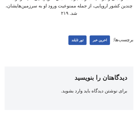
چندین کشور اروپایی، از جمله ممنوعیت ورود او به سرزمین‌هایشان،
شد. ۲۱۹
برچسب‌ها:
اخرین خبر
تور تایلند
دیدگاهتان را بنویسید
برای نوشتن دیدگاه باید
وارد بشوید
.