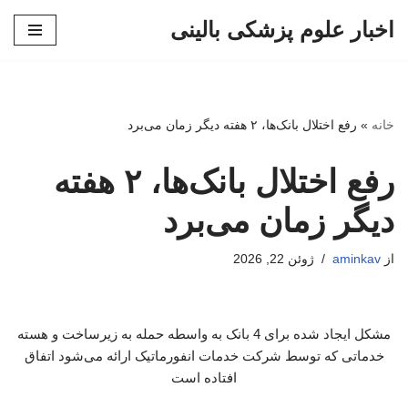
اخبار علوم پزشکی بالینی
پرش
به
محتوا
خانه
»
رفع اختلال بانک‌ها، ۲ هفته دیگر زمان می‌برد
رفع اختلال بانک‌ها، ۲ هفته
دیگر زمان می‌برد
از
aminkav
ژوئن 22, 2026
مشکل ایجاد شده برای 4 بانک به واسطه حمله به زیرساخت و هسته
خدماتی که توسط شرکت خدمات انفورماتیک ارائه می‌شود اتفاق
افتاده است