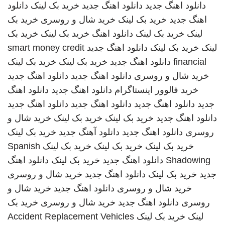
دانلود اهنگ جدید
دانلود اهنگ جدید
خرید بک لینک
دانلود
اهنگ جدید
خرید بک لینک
خرید شال و روسری
خرید بک
لینک
خرید بک لینک
دانلود اهنگ
خرید بک لینک
خرید بک
لینک
خرید بک لینک
دانلود اهنگ جدید
smart money credit
financial
دانلود اهنگ جدید
خرید بک لینک
خرید بک لینک
خرید شال و روسری
دانلود اهنگ جدید
دانلود اهنگ جدید
خرید فالوور اینستاگرام
دانلود اهنگ جدید
دانلود اهنگ
جدید
دانلود اهنگ جدید
دانلود اهنگ جدید
دانلود اهنگ جدید
دانلود اهنگ جدید
خرید بک لینک
خرید بک لینک
خرید شال و
روسری
دانلود اهنگ جدید
دانلود آهنگ جدید
خرید بک لینک
خرید بک لینک
خرید بک لینک
خرید بک لینک
Spanish
Shadowing
دانلود اهنگ جدید
خرید بک لینک
دانلود اهنگ
جدید
خرید بک لینک
دانلود اهنگ جدید
خرید شال و روسری
خرید شال و روسری
دانلود اهنگ جدید
خرید شال و
روسری
دانلود اهنگ جدید
خرید شال و روسری
خرید بک
لینک
خرید بک لینک
Accident Replacement Vehicles