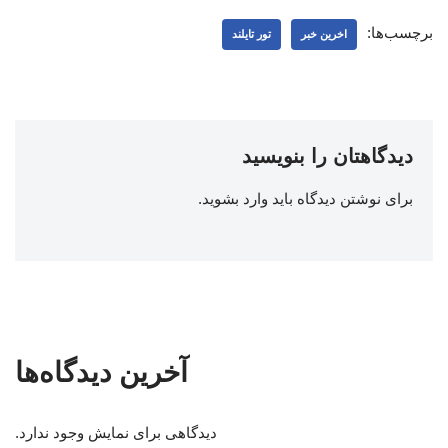
برچسب‌ها:
اخرین خبر
تور تایلند
دیدگاهتان را بنویسید
برای نوشتن دیدگاه باید
وارد بشوید
.
آخرین دیدگاه‌ها
دیدگاهی برای نمایش وجود ندارد.