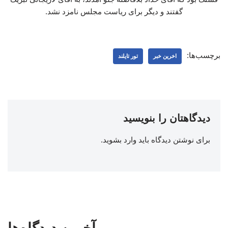
گفتند و دیگر برای ریاست مجلس نامزد نشد.
برچسب‌ها:
اخرین خبر
تور تایلند
دیدگاهتان را بنویسید
برای نوشتن دیدگاه باید
وارد بشوید
.