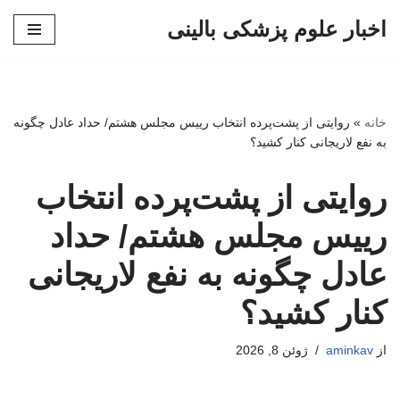
اخبار علوم پزشکی بالینی
پرش
به
محتوا
خانه
»
روایتی از پشت‌پرده انتخاب رییس مجلس هشتم/ حداد عادل چگونه
به نفع لاریجانی کنار کشید؟
روایتی از پشت‌پرده انتخاب
رییس مجلس هشتم/ حداد
عادل چگونه به نفع لاریجانی
کنار کشید؟
از
aminkav
ژوئن 8, 2026