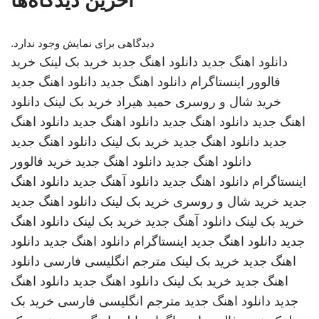
آخرین دیدگاه‌ها
دیدگاهی برای نمایش وجود ندارد.
دانلود اهنگ جدید
دانلود اهنگ جدید
خرید بک لینک
خرید
فالوور اینستاگرام
دانلود اهنگ جدید
دانلود اهنگ جدید
خرید شال و روسری
حمید هیراد
خرید بک لینک
دانلود
اهنگ جدید
دانلود اهنگ جدید
دانلود اهنگ جدید
دانلود اهنگ
جدید
دانلود اهنگ جدید
خرید بک لینک
دانلود اهنگ جدید
دانلود اهنگ جدید
دانلود اهنگ جدید
خرید فالوور
اینستاگرام
دانلود اهنگ جدید
دانلود آهنگ جدید
دانلود اهنگ
جدید
خرید شال و روسری
خرید بک لینک
دانلود اهنگ جدید
خرید بک لینک
دانلود آهنگ جدید
خرید بک لینک
دانلود اهنگ
جدید
دانلود اهنگ جدید
اینستاگرام
دانلود اهنگ جدید
دانلود
اهنگ جدید
خرید بک لینک
مترجم انگلیسی فارسی
دانلود
اهنگ جدید
خرید بک لینک
دانلود اهنگ جدید
دانلود اهنگ
جدید
دانلود اهنگ جدید
مترجم انگلیسی فارسی
خرید بک