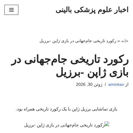
اخبار علوم پزشکی بالینی
پرش
به
محتوا
خانه
»
رکورد تاریخی جام‌جهانی در بازی ژاپن -برزیل
رکورد تاریخی جام‌جهانی در
بازی ژاپن -برزیل
از
aminkav
ژوئن 30, 2026
بازی تماشایی برزیل ژاپن با یک رکورد تاریخی همراه بود.