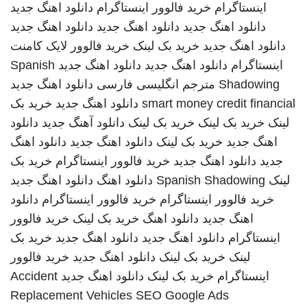
اینستاگرام
خرید فالوور اینستاگرام
دانلود اهنگ جدید
دانلود اهنگ جدید
دانلود اهنگ جدید
دانلود اهنگ جدید
دانلود اهنگ جدید
خرید بک لینک
خرید فالوور لایک کامنت
اینستاگرام
دانلود اهنگ جدید
دانلود اهنگ جدید
Spanish
Shadowing
مترجم انگلیسی فارسی
دانلود اهنگ جدید
smart money credit financial
دانلود اهنگ جدید
خرید بک
لینک
خرید بک لینک
خرید بک لینک
دانلود آهنگ جدید
دانلود
اهنگ جدید
خرید بک لینک
دانلود اهنگ جدید
دانلود اهنگ
جدید
دانلود اهنگ جدید
خرید فالوور اینستاگرام
خرید بک
لینک
Spanish Shadowing
دانلود اهنگ
دانلود اهنگ جدید
خرید فالوور اینستاگرام
خرید فالوور اینستاگرام
دانلود
اهنگ جدید
دانلود اهنگ
خرید بک لینک
خرید فالوور
اینستاگرام
دانلود اهنگ جدید
دانلود اهنگ جدید
خرید بک
لینک
خرید بک لینک
دانلود اهنگ جدید
خرید فالوور
اینستاگرام
خرید بک لینک
دانلود اهنگ جدید
Accident
Replacement Vehicles
SEO Google Ads