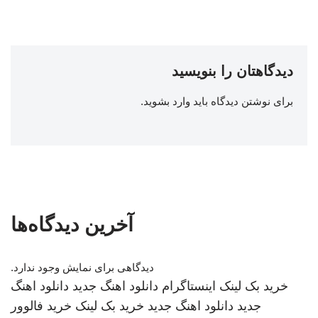
دیدگاهتان را بنویسید
برای نوشتن دیدگاه باید
وارد بشوید
.
آخرین دیدگاه‌ها
دیدگاهی برای نمایش وجود ندارد.
خرید بک لینک
اینستاگرام
دانلود اهنگ جدید
دانلود اهنگ
جدید
دانلود اهنگ جدید
خرید بک لینک
خرید فالوور