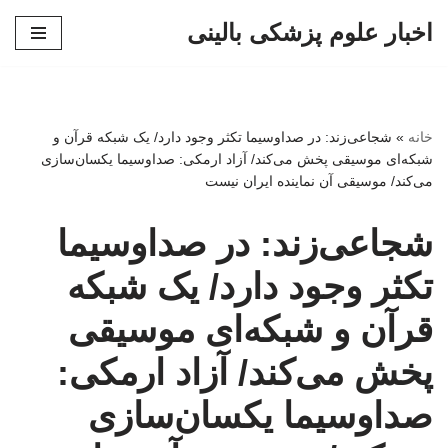
اخبار علوم پزشکی بالینی
پرش
به
محتوا
خانه
»
شجاعی‌زند: در صداوسیما تکثر وجود دارد/ یک شبکه‌ قرآن و
شبکه‌ای موسیقی پخش می‌کند/ آزاد ارمکی: صداوسیما یکسان‌سازی
می‌کند/ موسیقی آن نماینده ایران نیست
شجاعی‌زند: در صداوسیما
تکثر وجود دارد/ یک شبکه‌
قرآن و شبکه‌ای موسیقی
پخش می‌کند/ آزاد ارمکی:
صداوسیما یکسان‌سازی