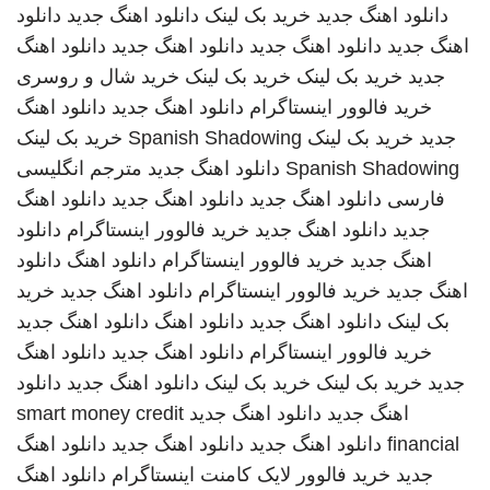
دانلود اهنگ جدید
خرید بک لینک
دانلود اهنگ جدید
دانلود
اهنگ جدید
دانلود اهنگ جدید
دانلود اهنگ جدید
دانلود اهنگ
جدید
خرید بک لینک
خرید بک لینک
خرید شال و روسری
خرید فالوور اینستاگرام
دانلود اهنگ جدید
دانلود اهنگ
جدید
خرید بک لینک
Spanish Shadowing
خرید بک لینک
Spanish Shadowing
دانلود اهنگ جدید
مترجم انگلیسی
فارسی
دانلود اهنگ جدید
دانلود اهنگ جدید
دانلود اهنگ
جدید
دانلود اهنگ جدید
خرید فالوور اینستاگرام
دانلود
اهنگ جدید
خرید فالوور اینستاگرام
دانلود اهنگ
دانلود
اهنگ جدید
خرید فالوور اینستاگرام
دانلود اهنگ جدید
خرید
بک لینک
دانلود اهنگ جدید
دانلود اهنگ
دانلود اهنگ جدید
خرید فالوور اینستاگرام
دانلود اهنگ جدید
دانلود اهنگ
جدید
خرید بک لینک
خرید بک لینک
دانلود اهنگ جدید
دانلود
اهنگ جدید
دانلود اهنگ جدید
smart money credit
financial
دانلود اهنگ جدید
دانلود اهنگ جدید
دانلود اهنگ
جدید
خرید فالوور لایک کامنت اینستاگرام
دانلود اهنگ