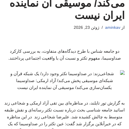
می‌کند/ موسیقی آن نماینده
ایران نیست
از
aminkav
ژوئن 23, 2026
دو جامعه شناس با طرح دیدگاه‌های متفاوت، به بررسی کارکرد
صداوسیما، مفهوم تکثر و نسبت آن با واقعیت اجتماعی پرداختند.
به گزارش تور تایلند، در مناظره‌ای بین تقی آزاد ارمکی و شجاعی زند
اساتید جامعه شناسی بحث درباره نسبت تکثر رسانه‌ای و نقش طبقه
متوسط به چالش کشیده شد. علیرضا شجاعی زند در این مناظره
که در خبرآنلاین برگزار شد گفت: عین تکثر را در صداوسیما که یک