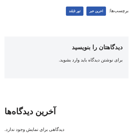
برچسب‌ها:
اخرین خبر
تور تایلند
دیدگاهتان را بنویسید
برای نوشتن دیدگاه باید
وارد بشوید
.
آخرین دیدگاه‌ها
دیدگاهی برای نمایش وجود ندارد.