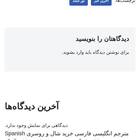
برچسب‌ها:
اخرین خبر
تور تایلند
دیدگاهتان را بنویسید
برای نوشتن دیدگاه باید
وارد بشوید
.
آخرین دیدگاه‌ها
دیدگاهی برای نمایش وجود ندارد.
مترجم انگلیسی فارسی
خرید شال و روسری
Spanish