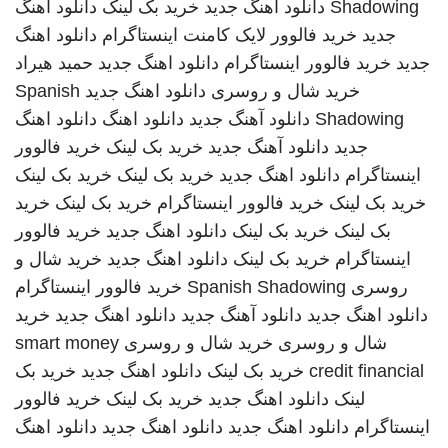
Shadowing
دانلود اهنگ جدید
خرید بک لینک
دانلود آهنگ
جدید
خرید فالوور لایک کامنت اینستاگرام
دانلود اهنگ
جدید
خرید فالوور اینستاگرام
دانلود اهنگ جدید
حمید هیراد
خرید شال و روسری
دانلود اهنگ جدید
Spanish
Shadowing
دانلود آهنگ جدید
دانلود اهنگ
دانلود اهنگ
جدید
دانلود آهنگ جدید
خرید بک لینک
خرید فالوور
اینستاگرام
دانلود اهنگ جدید
خرید بک لینک
خرید بک لینک
خرید بک لینک
خرید فالوور اینستاگرام
خرید بک لینک
خرید
بک لینک
خرید بک لینک
دانلود اهنگ جدید
خرید فالوور
اینستاگرام
خرید بک لینک
دانلود اهنگ جدید
خرید شال و
روسری
Spanish Shadowing
خرید فالوور اینستاگرام
دانلود اهنگ جدید
دانلود آهنگ جدید
دانلود اهنگ جدید
خرید
شال و روسری
خرید شال و روسری
smart money
credit financial
خرید بک لینک
دانلود اهنگ جدید
خرید بک
لینک
دانلود اهنگ جدید
خرید بک لینک
خرید فالوور
اینستاگرام
دانلود اهنگ جدید
دانلود اهنگ جدید
دانلود اهنگ