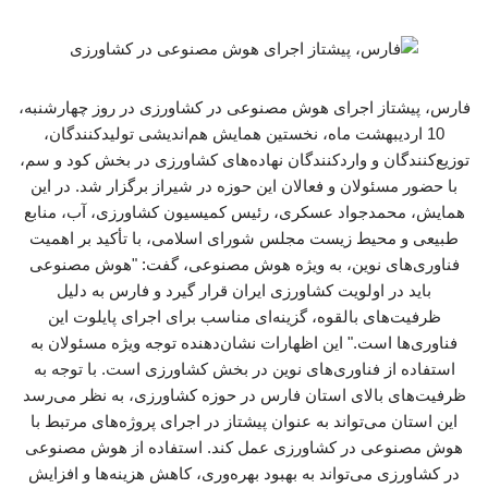
فارس، پیشتاز اجرای هوش مصنوعی در کشاورزی در روز چهارشنبه،
10 اردیبهشت ماه، نخستین همایش هم‌اندیشی تولیدکنندگان،
توزیع‌کنندگان و واردکنندگان نهاده‌های کشاورزی در بخش کود و سم،
با حضور مسئولان و فعالان این حوزه در شیراز برگزار شد. در این
همایش، محمدجواد عسکری، رئیس کمیسیون کشاورزی، آب، منابع
طبیعی و محیط زیست مجلس شورای اسلامی، با تأکید بر اهمیت
فناوری‌های نوین، به ویژه هوش مصنوعی، گفت: "هوش مصنوعی
باید در اولویت کشاورزی ایران قرار گیرد و فارس به دلیل
ظرفیت‌های بالقوه، گزینه‌ای مناسب برای اجرای پایلوت این
فناوری‌ها است." این اظهارات نشان‌دهنده توجه ویژه مسئولان به
استفاده از فناوری‌های نوین در بخش کشاورزی است. با توجه به
ظرفیت‌های بالای استان فارس در حوزه کشاورزی، به نظر می‌رسد
این استان می‌تواند به عنوان پیشتاز در اجرای پروژه‌های مرتبط با
هوش مصنوعی در کشاورزی عمل کند. استفاده از هوش مصنوعی
در کشاورزی می‌تواند به بهبود بهره‌وری، کاهش هزینه‌ها و افزایش