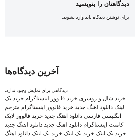
دیدگاهتان را بنویسید
برای نوشتن دیدگاه باید
وارد بشوید
.
آخرین دیدگاه‌ها
دیدگاهی برای نمایش وجود ندارد.
خرید شال و روسری
خرید فالوور اینستاگرام
خرید بک
لینک
دانلود اهنگ جدید
خرید فالوور اینستاگرام
مترجم
انگلیسی فارسی
دانلود اهنگ جدید
خرید فالوور لایک
کامنت اینستاگرام
دانلود اهنگ جدید
دانلود اهنگ جدید
خرید بک لینک
خرید بک لینک
خرید بک لینک
دانلود اهنگ