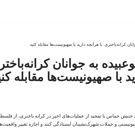
نان کرانه‌باختری: با هرآنچه دارید با صهیونیست‌ها مقابله کنید
عبیده به جوانان کرانه‌باختر
د با صهیونیست‌ها مقابله کنی
بش حماس با تمجید از عملیات‌های اخیر در کرانه باختری، از فلسطین
نیستی و حملات شهرک‌نشینان ایستادگی کنند و اجازه تغییر واقعیت‌های