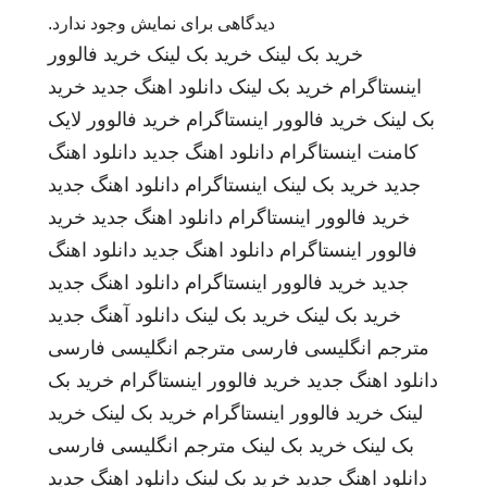
دیدگاهی برای نمایش وجود ندارد.
خرید بک لینک
خرید بک لینک
خرید فالوور
اینستاگرام
خرید بک لینک
دانلود اهنگ جدید
خرید
بک لینک
خرید فالوور اینستاگرام
خرید فالوور لایک
کامنت اینستاگرام
دانلود اهنگ جدید
دانلود اهنگ
جدید
خرید بک لینک
اینستاگرام
دانلود اهنگ جدید
خرید فالوور اینستاگرام
دانلود اهنگ جدید
خرید
فالوور اینستاگرام
دانلود اهنگ جدید
دانلود اهنگ
جدید
خرید فالوور اینستاگرام
دانلود اهنگ جدید
خرید بک لینک
خرید بک لینک
دانلود آهنگ جدید
مترجم انگلیسی فارسی
مترجم انگلیسی فارسی
دانلود اهنگ جدید
خرید فالوور اینستاگرام
خرید بک
لینک
خرید فالوور اینستاگرام
خرید بک لینک
خرید
بک لینک
خرید بک لینک
مترجم انگلیسی فارسی
دانلود اهنگ جدید
خرید بک لینک
دانلود اهنگ جدید