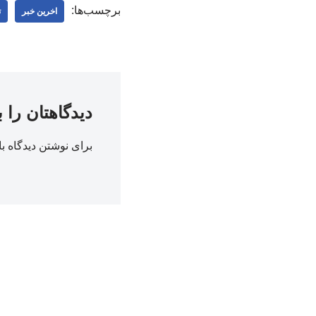
برچسب‌ها:
اخرین خبر
ت
دیدگاهتان را 
برای نوشتن دیدگاه با