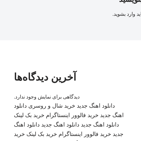
ید
وارد بشوید
.
آخرین دیدگاه‌ها
دیدگاهی برای نمایش وجود ندارد.
دانلود اهنگ جدید
خرید شال و روسری
دانلود
اهنگ جدید
خرید فالوور اینستاگرام
خرید بک لینک
دانلود اهنگ جدید
دانلود اهنگ جدید
دانلود اهنگ
جدید
خرید فالوور اینستاگرام
خرید بک لینک
خرید