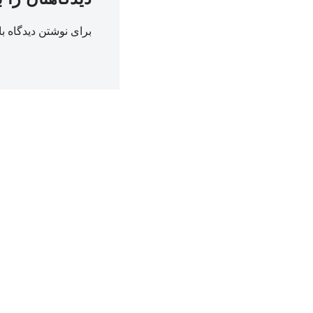
برای نوشتن دیدگاه با