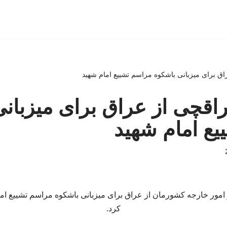
اق برای میزبانی باشکوه مراسم تشییع امام شهید
اقچی از عراق برای میزبان
ع امام شهید
مور خارجه کشورمان از عراق برای میزبانی باشکوه مراسم تشییع اما
کرد.