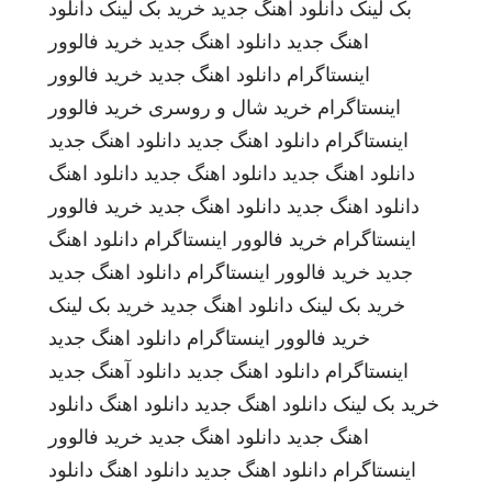
بک لینک
دانلود اهنگ جدید
خرید بک لینک
دانلود
اهنگ جدید
دانلود اهنگ جدید
خرید فالوور
اینستاگرام
دانلود اهنگ جدید
خرید فالوور
اینستاگرام
خرید شال و روسری
خرید فالوور
اینستاگرام
دانلود اهنگ جدید
دانلود اهنگ جدید
دانلود اهنگ جدید
دانلود اهنگ جدید
دانلود اهنگ
دانلود اهنگ جدید
دانلود اهنگ جدید
خرید فالوور
اینستاگرام
خرید فالوور اینستاگرام
دانلود اهنگ
جدید
خرید فالوور اینستاگرام
دانلود اهنگ جدید
خرید بک لینک
دانلود اهنگ جدید
خرید بک لینک
خرید فالوور اینستاگرام
دانلود اهنگ جدید
اینستاگرام
دانلود اهنگ جدید
دانلود آهنگ جدید
خرید بک لینک
دانلود اهنگ جدید
دانلود اهنگ
دانلود
اهنگ جدید
دانلود اهنگ جدید
خرید فالوور
اینستاگرام
دانلود اهنگ جدید
دانلود اهنگ
دانلود