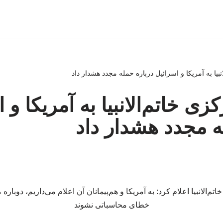
نبیا به آمریکا و اسرائیل درباره حمله مجدد هشدار داد
زی خاتم‌الانبیا به آمریکا و 
ه مجدد هشدار داد
م‌الانبیا اعلام کرد: به آمریکا و هم‌پیمانان آن اعلام می‌داریم، دوبار
خطای محاسباتی نشوند