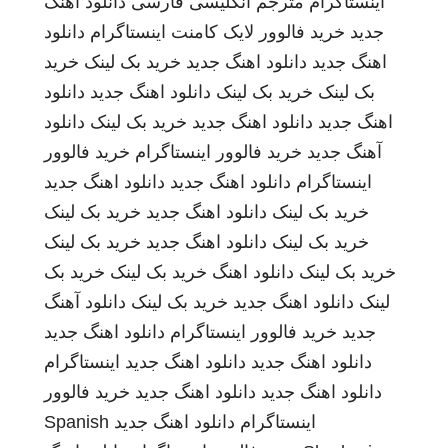
اینستاگرام
مترجم انگلیسی فارسی
دانلود اهنگ
جدید
خرید فالوور لایک کامنت اینستاگرام
دانلود
اهنگ جدید
دانلود اهنگ جدید
خرید بک لینک
خرید
بک لینک
خرید بک لینک
دانلود اهنگ جدید
دانلود
اهنگ جدید
دانلود اهنگ جدید
خرید بک لینک
دانلود
آهنگ جدید
خرید فالوور اینستاگرام
خرید فالوور
اینستاگرام
دانلود اهنگ جدید
دانلود اهنگ جدید
خرید بک لینک
دانلود اهنگ جدید
خرید بک لینک
خرید بک لینک
دانلود اهنگ جدید
خرید بک لینک
خرید بک لینک
دانلود اهنگ
خرید بک لینک
خرید بک
لینک
دانلود اهنگ جدید
خرید بک لینک
دانلود آهنگ
جدید
خرید فالوور اینستاگرام
دانلود اهنگ جدید
دانلود اهنگ جدید
دانلود اهنگ جدید
اینستاگرام
دانلود اهنگ جدید
دانلود اهنگ جدید
خرید فالوور
اینستاگرام
دانلود اهنگ جدید
Spanish