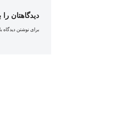
دیدگاهتان را 
برای نوشتن دیدگاه با