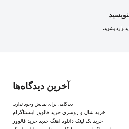
بنویسید
ید
وارد بشوید
.
آخرین دیدگاه‌ها
دیدگاهی برای نمایش وجود ندارد.
خرید شال و روسری
خرید فالوور اینستاگرام
خرید بک لینک
دانلود اهنگ جدید
خرید فالوور