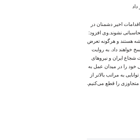
اقدامات اخیر دشمنان در
حاسباتی نشوند.وی افزود:
ماشه هستند و هرگونه تعرض
 خواهند داد. به روایت
ت شجاع ایران و نیروهای
یی خود را در میدان عمل به
ایی به مراتب بالاتر از
متجاوزی را قطع می‌کنیم.