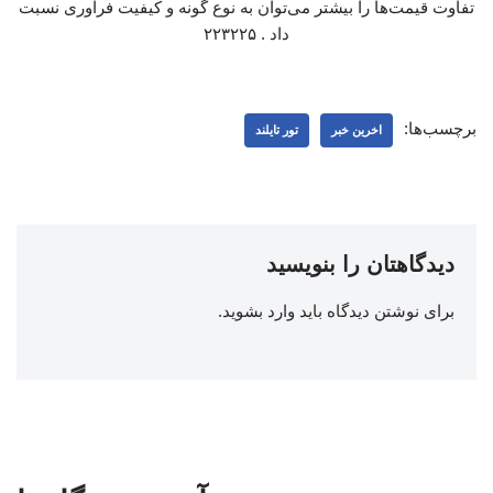
تفاوت قیمت‌ها را بیشتر می‌توان به نوع گونه و کیفیت فرآوری نسبت
داد . ۲۲۳۲۲۵
برچسب‌ها:
اخرین خبر
تور تایلند
دیدگاهتان را بنویسید
برای نوشتن دیدگاه باید
وارد بشوید
.