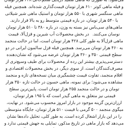
و فیله ماهی کوتر ۶۱۰ هزار تومان قیمت‌گذاری شده‌اند. همچنین فیله
ماهی سنگسر شهری با ۵۵۰ هزار تومان و استیک ماهی شیر شیلاتی
با ۵۴۰ هزار تومان، در بازه قیمتی متوسط رو به بالا قرار دارند.
ماهی‌های سی‌باس نیز بسته به وزن، در بازه ۳۸۰ تا ۵۱۰ هزار تومان
نوسان می‌کنند. در بخش محصولات آب شیرین و قزل‌آلا، قیمت
ماهی قزل‌آلا به طور کلی ۴۲۸ هزار تومان است، اما در حالت منجمد
به ۴۶۰ هزار تومان می‌رسد. همچنین فیله قزل سالمون ایرانی در دو
سطح قیمتی ۳۵۰ و ۳۶۰ هزار تومان عرضه می‌شود که نشان‌دهنده
دسترسی‌پذیری بیشتر این رده از محصولات برای طیف وسیع‌تری از
مصرف‌کنندگان است. از سوی دیگر، در بخش محصولات اقتصادی و
اقلام منجمد، تفاوت قیمت چشمگیری میان نسخه‌های تازه و منجمد
مشاهده می‌شود؛ برای نمونه، ماهی حسون در حالت تازه ۳۵۰ هزار
تومان و در حالت منجمد ۲۵۵ هزار تومان است. پایین‌ترین سطح
قیمتی نیز متعلق به ماهی گیدر است که با ۱۹۵ هزار تومان،
ارزان‌ترین گزینه موجود در بازار امروز محسوب می‌شود. در نهایت،
میگوی منجمد ۵۰۰ گرمی با قیمت ۵۱۰ هزار تومان، جایگاه متوسطی
را در این بازار اشغال کرده است. به طور کلی، تحلیل داده‌ها نشان
می‌دهد که بازار ماهی در تاریخ مذکور، تمایلی به جهش قیمتی ندارد و