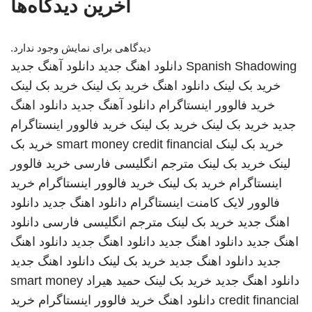
آخرین دیدگاه‌ها
دیدگاهی برای نمایش وجود ندارد.
Spanish Shadowing
دانلود اهنگ جدید
دانلود آهنگ جدید
خرید بک لینک
دانلود اهنگ
خرید بک لینک
خرید بک لینک
خرید فالوور اینستاگرام
دانلود آهنگ جدید
دانلود اهنگ
جدید
خرید بک لینک
خرید بک لینک
خرید فالوور اینستاگرام
خرید بک لینک
smart money credit financial
خرید بک
لینک
خرید بک لینک
مترجم انگلیسی فارسی
خرید فالوور
اینستاگرام
خرید بک لینک
خرید فالوور اینستاگرام
خرید
فالوور لایک کامنت اینستاگرام
دانلود اهنگ جدید
دانلود
اهنگ جدید
خرید بک لینک
مترجم انگلیسی فارسی
دانلود
اهنگ جدید
دانلود اهنگ جدید
دانلود اهنگ جدید
دانلود اهنگ
جدید
دانلود اهنگ جدید
خرید بک لینک
دانلود اهنگ جدید
دانلود اهنگ جدید
خرید بک لینک
حمید هیراد
smart money
credit financial
دانلود اهنگ
خرید فالوور اینستاگرام
خرید