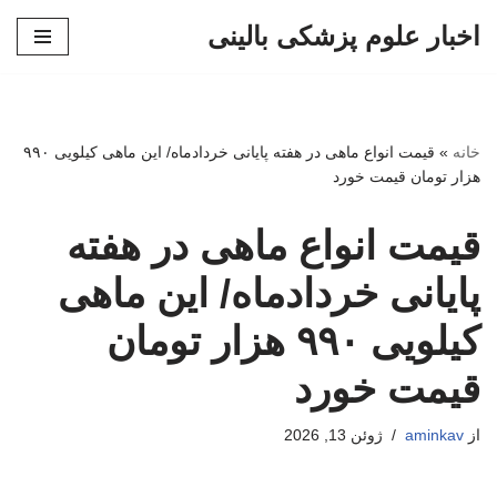
اخبار علوم پزشکی بالینی
پرش
به
محتوا
خانه
»
قیمت انواع ماهی در هفته پایانی خردادماه/ این ماهی کیلویی ۹۹۰
هزار تومان قیمت خورد
قیمت انواع ماهی در هفته
پایانی خردادماه/ این ماهی
کیلویی ۹۹۰ هزار تومان
قیمت خورد
از
aminkav
ژوئن 13, 2026