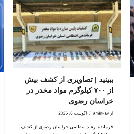
ببینید | تصاویری از کشف بیش
از ۷۰۰ کیلوگرم مواد مخدر در
خراسان رضوی
از
aminkav
آگوست 6, 2026
فرمانده ارشد انتظامی خراسان رضوی از کشف