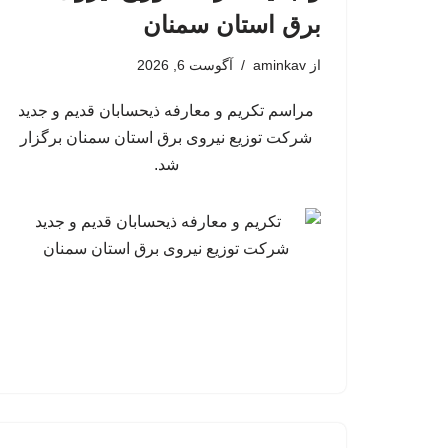
برق استان سمنان
از
aminkav
آگوست 6, 2026
مراسم تکریم و معارفه ذیحسابان قدیم و جدید
شرکت توزیع نیروی برق استان سمنان برگزار
شد.