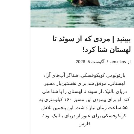
ببینید | مردی که از سوئد تا
لهستان شنا کرد!
از
aminkav
آگوست 5, 2026
بارتولومی کوبکوفسکی، شناگر آب‌های آزاد
لهستانی، موفق شد برای نخستین‌بار مسیر
دریای بالتیک از سوئد تا لهستان را با شنا طی
کند. او برای پیمودن این مسیر ۱۶۰ کیلومتری به
۵۵ ساعت زمان نیاز داشت. این پنجمین تلاش
کوبکوفسکی برای عبور از دریای بالتیک بود./
فارس