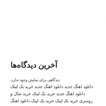
آخرین دیدگاه‌ها
دیدگاهی برای نمایش وجود ندارد.
دانلود اهنگ جدید
دانلود اهنگ جدید
خرید بک لینک
دانلود اهنگ جدید
خرید بک لینک
خرید شال و
روسری
خرید بک لینک
خرید بک لینک
دانلود اهنگ