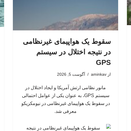
سقوط یک هواپیمای غیرنظامی
در نتیجه اختلال در سیستم‌
GPS
از
aminkav
آگوست 5, 2026
مانور نظامی ارتش آمریکا و ایجاد اختلال در
سیستم‌ GPS، به عنوان یکی از عوامل احتمالی
در سقوط یک هواپیمای غیرنظامی در نیومکزیکو
معرفی شد.