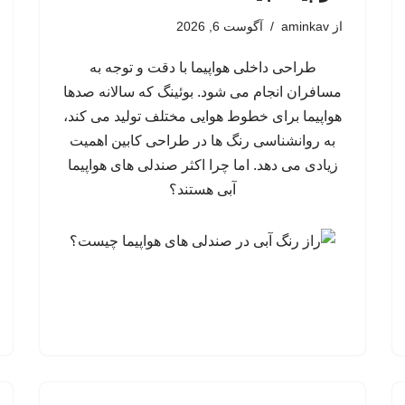
از
aminkav
آگوست 6, 2026
طراحی داخلی هواپیما با دقت و توجه به
مسافران انجام می شود. بوئینگ که سالانه صدها
هواپیما برای خطوط هوایی مختلف تولید می کند،
به روانشناسی رنگ ها در طراحی کابین اهمیت
زیادی می دهد. اما چرا اکثر صندلی های هواپیما
آبی هستند؟