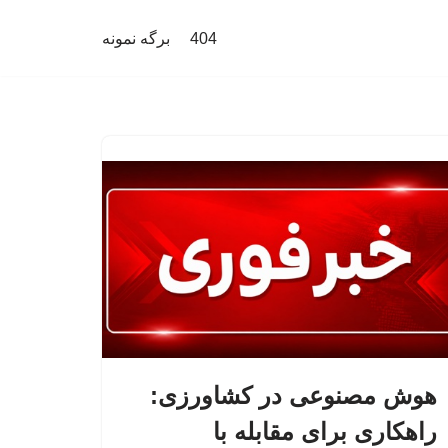
404
برگه نمونه
هوش مصنوعی در کشاورزی:
راهکاری برای مقابله با