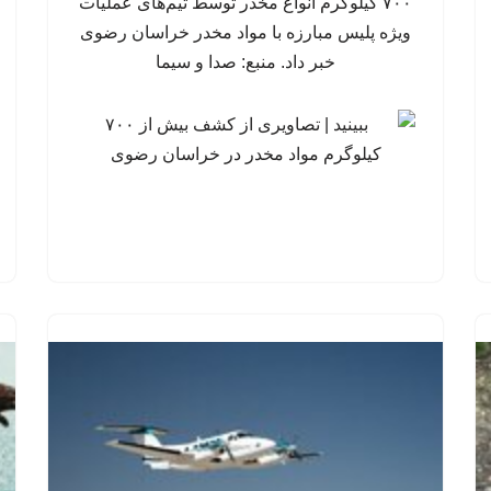
۷۰۰ کیلوگرم انواع مخدر توسط تیم‌های عملیات
ویژه پلیس مبارزه با مواد مخدر خراسان رضوی
خبر داد. منبع: صدا و سیما