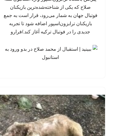
صلاح که یکی از شناخته‌شده‌ترین بازیکنان
فوتبال جهان به شمار می‌رود، قرار است به جمع
بازیکنان ترابزون‌اسپور اضافه شود تا تجربه
جدیدی را در فوتبال ترکیه آغاز کند./فرارو