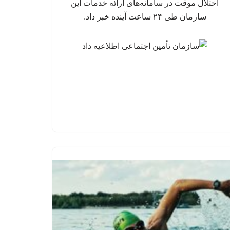
اختلال موقت در سامانه‌های ارائه خدمات این
سازمان طی ۲۴ ساعت آینده خبر داد.