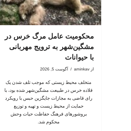
محکومیت عامل مرگ خرس در
مشگین‌شهر به ترویج مهربانی
با حیوانات
از
aminkav
آگوست 5, 2026
متخلف محیط زیستی که موجب تلف شدن یک
قلاده خرس در طبیعت مشگین‌شهر شده بود، با
رای قاضی به مجازات جایگزین حبس با رویکرد
حمایت از محیط زیست و تهیه و توزیع
بروشورهای فرهنگ حفاظت حیات وحش
محکوم شد.