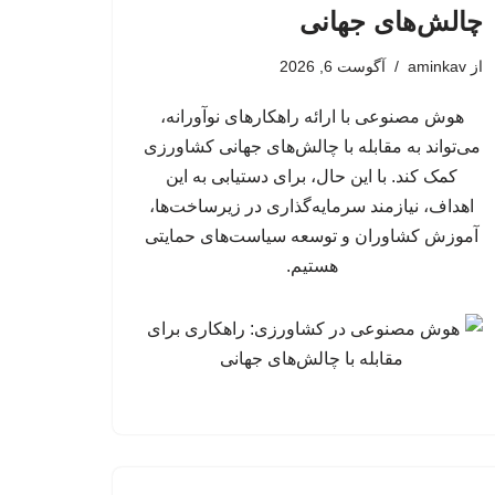
چالش‌های جهانی
از
aminkav
آگوست 6, 2026
هوش مصنوعی با ارائه راهکارهای نوآورانه،
می‌تواند به مقابله با چالش‌های جهانی کشاورزی
کمک کند. با این حال، برای دستیابی به این
اهداف، نیازمند سرمایه‌گذاری در زیرساخت‌ها،
آموزش کشاوران و توسعه سیاست‌های حمایتی
هستیم.