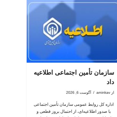
سازمان تأمین اجتماعی اطلاعیه
داد
از
aminkav
آگوست 6, 2026
اداره کل روابط عمومی سازمان تأمین اجتماعی
با صدور اطلاعیه‌ای، از احتمال بروز قطعی و