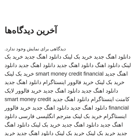
آخرین دیدگاه‌ها
دیدگاهی برای نمایش وجود ندارد.
دانلود اهنگ جدید
خرید بک لینک
دانلود اهنگ جدید
خرید بک
لینک
دانلود اهنگ
دانلود اهنگ جدید
دانلود اهنگ جدید
دانلود
اهنگ جدید
smart money credit financial
خرید بک لینک
خرید بک لینک
خرید فالوور اینستاگرام
دانلود اهنگ جدید
دانلود اهنگ جدید
دانلود اهنگ جدید
خرید فالوور لایک
کامنت اینستاگرام
دانلود اهنگ جدید
smart money credit
financial
دانلود اهنگ جدید
دانلود اهنگ جدید
خرید فالوور
اینستاگرام
خرید بک لینک
مترجم انگلیسی فارسی
دانلود
اهنگ جدید
دانلود اهنگ جدید
خرید بک لینک
دانلود اهنگ
جدید
خرید بک لینک
خرید بک لینک
دانلود اهنگ جدید
خرید