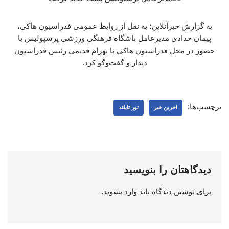
به گزارش خبرآنلاین؛ به نقل از روابط عمومی فدراسیون هاکی،
پیمان حدادی مدیرعامل باشگاه فرهنگی ورزشی پرسپولیس با
حضور در محل فدراسیون هاکی با بهرام قدیمی رئیس فدراسیون
دیدار و گفت‌وگو کرد.
برچسب‌ها:
اخرین خبر
تور تایلند
دیدگاهتان را بنویسید
برای نوشتن دیدگاه باید
وارد بشوید
.