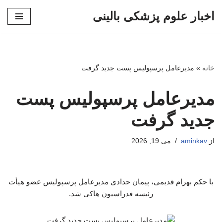
اخبار علوم پزشکی بالینی
پرش
به
محتوا
خانه
»
مدیرعامل پرسپولیس پست جدید گرفت
مدیرعامل پرسپولیس پست
جدید گرفت
از
aminkav
می 19, 2026
با حکم بهرام قدیمی، پیمان حدادی مدیرعامل پرسپولیس عضو هیأت
رئیسه فدراسیون هاکی شد.