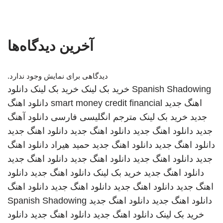
آخرین دیدگاه‌ها
دیدگاهی برای نمایش وجود ندارد.
Spanish Shadowing
خرید بک لینک
خرید بک لینک
دانلود
اهنگ جدید
smart money credit financial
دانلود اهنگ
جدید
خرید بک لینک
مترجم انگلیسی فارسی
دانلود آهنگ
جدید
دانلود اهنگ جدید
دانلود اهنگ جدید
دانلود اهنگ جدید
دانلود اهنگ جدید
دانلود اهنگ جدید
حمید هیراد
دانلود اهنگ
جدید
دانلود اهنگ جدید
دانلود اهنگ جدید
دانلود اهنگ جدید
دانلود اهنگ جدید
خرید بک لینک
دانلود اهنگ جدید
دانلود
اهنگ جدید
دانلود اهنگ جدید
دانلود اهنگ جدید
دانلود اهنگ
دانلود اهنگ جدید
دانلود اهنگ جدید
Spanish Shadowing
خرید بک لینک
دانلود اهنگ جدید
دانلود اهنگ جدید
دانلود