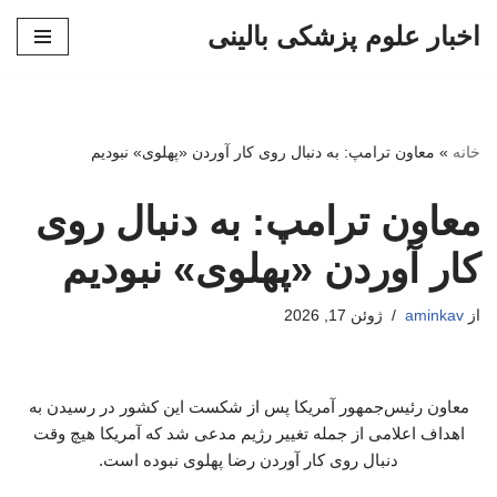
اخبار علوم پزشکی بالینی
پرش
به
محتوا
خانه
»
معاون ترامپ: به دنبال روی کار آوردن «پهلوی» نبودیم
معاون ترامپ: به دنبال روی
کار آوردن «پهلوی» نبودیم
از
aminkav
ژوئن 17, 2026
معاون رئیس‌جمهور آمریکا پس از شکست این کشور در رسیدن به
اهداف اعلامی از جمله تغییر رژیم مدعی شد که آمریکا هیچ وقت
دنبال روی کار آوردن رضا پهلوی نبوده است.