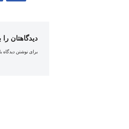
دیدگاهتان را 
برای نوشتن دیدگاه با