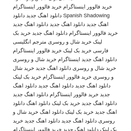
خرید فالوور اینستاگرام
خرید فالوور اینستاگرام
Spanish Shadowing
دانلود اهنگ جدید
دانلود
اهنگ جدید
دانلود اهنگ جدید
دانلود اهنگ جدید
خرید فالوور اینستاگرام
دانلود اهنگ جدید
خرید بک
لینک
خرید شال و روسری
مترجم انگلیسی
فارسی
خرید بک لینک
خرید فالوور اینستاگرام
دانلود اهنگ جدید
اینستاگرام
خرید شال و روسری
خرید شال و روسری
دانلود اهنگ جدید
خرید شال
و روسری
خرید فالوور اینستاگرام
خرید بک لینک
دانلود اهنگ جدید
دانلود اهنگ جدید
دانلود اهنگ
جدید
خرید فالوور اینستاگرام
دانلود اهنگ جدید
دانلود اهنگ جدید
خرید بک لینک
دانلود اهنگ
دانلود
اهنگ جدید
خرید بک لینک
دانلود اهنگ
خرید شال و
روسری
دانلود اهنگ جدید
دانلود اهنگ جدید
خرید
بک لینک
دانلود اهنگ جدید
خرید فالوور اینستاگرام