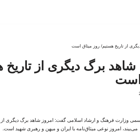
یگری از تاریخ هستیم/ روز میثاق است
 شاهد برگ دیگری از تاریخ 
 است
می وزارت فرهنگ و ارشاد اسلامی گفت: امروز شاهد برگ دیگری از تا
می‌بیند، امروز نوعی میثاق‌نامه با ایران و میهن و رهبری شهید است.