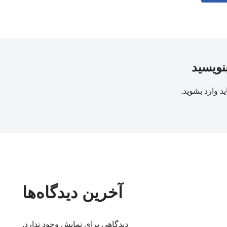
بنویسید
ید
وارد بشوید
.
آخرین دیدگاه‌ها
دیدگاهی برای نمایش وجود ندارد.