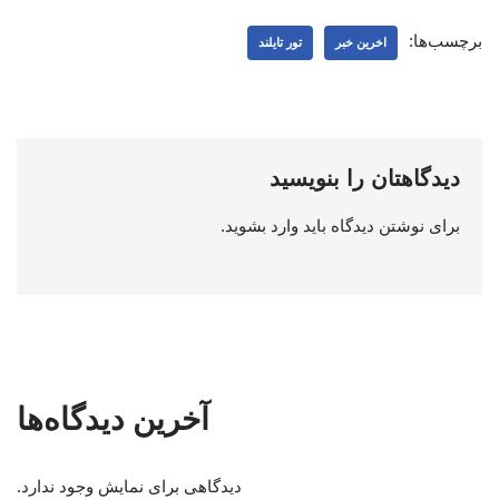
برچسب‌ها:
اخرین خبر
تور تایلند
دیدگاهتان را بنویسید
برای نوشتن دیدگاه باید
وارد بشوید
.
آخرین دیدگاه‌ها
دیدگاهی برای نمایش وجود ندارد.