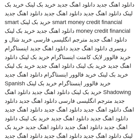
دانلود اهنگ جدید
دانلود اهنگ جدید
خرید بک لینک
خرید بک
لینک
دانلود اهنگ جدید
دانلود اهنگ جدید
دانلود اهنگ جدید
smart money credit financial
خرید بک لینک
smart
money credit financial
دانلود اهنگ جدید
خرید بک لینک
دانلود اهنگ جدید
مترجم انگلیسی فارسی
خرید شال و
روسری
دانلود اهنگ جدید
دانلود اهنگ جدید
اینستاگرام
خرید فالوور لایک کامنت اینستاگرام
خرید بک لینک
دانلود
اهنگ جدید
خرید بک لینک
دانلود اهنگ جدید
خرید بک لینک
خرید بک لینک
خرید فالوور اینستاگرام
دانلود اهنگ جدید
خرید فالوور اینستاگرام
خرید بک لینک
Spanish
Shadowing
خرید بک لینک
دانلود اهنگ جدید
دانلود اهنگ
جدید
مترجم انگلیسی فارسی
دانلود اهنگ جدید
دانلود
اهنگ
دانلود اهنگ جدید
دانلود اهنگ جدید
دانلود اهنگ جدید
دانلود اهنگ جدید
دانلود اهنگ جدید
خرید بک لینک
دانلود
اهنگ جدید
دانلود اهنگ جدید
دانلود اهنگ جدید
خرید بک
لینک
دانلود اهنگ جدید
دانلود اهنگ جدید
دانلود اهنگ جدید