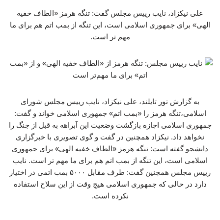
علی نیکزاد، نایب رییس مجلس گفت: تنگه هرمز «الطاف خفیه
الهی» برای جمهوری اسلامی است، این تنگه از بمب اتم هم برای ما
مهم تر است.
به گزارش تور تایلند، علی نیکزاد، نایب رییس مجلس شورای
اسلامی،تنگه هرمز را «بمب اتم» جمهوری اسلامی خواند و گفت:
جمهوری اسلامی اجازه بازگشت وضعیت این آبراهه به قبل از جنگ را
نخواهد داد. نیکزاد همچنین در گفت و گوی تصویری با خبرگزاری
دانشجو گفته است: تنگه هرمز «الطاف خفیه الهی» برای جمهوری
اسلامی است، این تنگه از بمب اتم هم برای ما مهم تر است. نایب
رییس مجلس همچنین گفت: طرف مقابل ۵۰۰۰ بمب اتمی در اختیار
دارد در حالی که جمهوری اسلامی هیچ وقت از این سلاح استفاده
نکرده است.