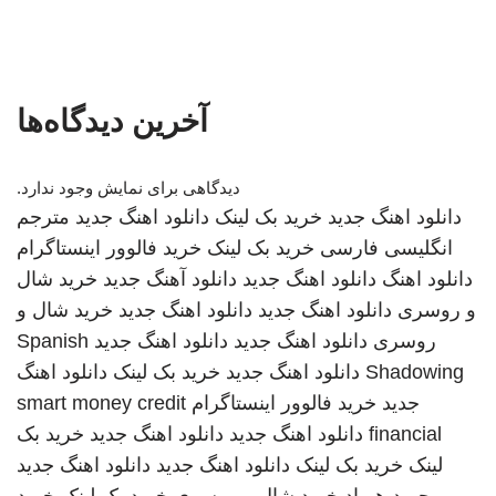
آخرین دیدگاه‌ها
دیدگاهی برای نمایش وجود ندارد.
دانلود اهنگ جدید
خرید بک لینک
دانلود اهنگ جدید
مترجم
انگلیسی فارسی
خرید بک لینک
خرید فالوور اینستاگرام
دانلود اهنگ
دانلود اهنگ جدید
دانلود آهنگ جدید
خرید شال
و روسری
دانلود اهنگ جدید
دانلود اهنگ جدید
خرید شال و
روسری
دانلود اهنگ جدید
دانلود اهنگ جدید
Spanish
Shadowing
دانلود اهنگ جدید
خرید بک لینک
دانلود اهنگ
جدید
خرید فالوور اینستاگرام
smart money credit
financial
دانلود اهنگ جدید
دانلود اهنگ جدید
خرید بک
لینک
خرید بک لینک
دانلود اهنگ جدید
دانلود اهنگ جدید