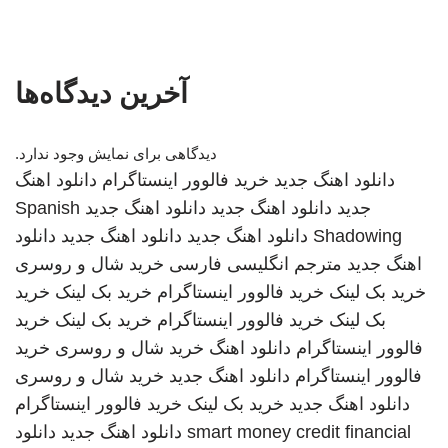
آخرین دیدگاه‌ها
دیدگاهی برای نمایش وجود ندارد.
دانلود اهنگ جدید
خرید فالوور اینستاگرام
دانلود اهنگ
جدید
دانلود اهنگ جدید
دانلود اهنگ جدید
Spanish
Shadowing
دانلود اهنگ جدید
دانلود اهنگ جدید
دانلود
اهنگ جدید
مترجم انگلیسی فارسی
خرید شال و روسری
خرید بک لینک
خرید فالوور اینستاگرام
خرید بک لینک
خرید
بک لینک
خرید فالوور اینستاگرام
خرید بک لینک
خرید
فالوور اینستاگرام
دانلود اهنگ
خرید شال و روسری
خرید
فالوور اینستاگرام
دانلود اهنگ جدید
خرید شال و روسری
دانلود اهنگ جدید
خرید بک لینک
خرید فالوور اینستاگرام
smart money credit financial
دانلود اهنگ جدید
دانلود