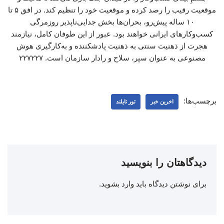
موقعیت رقیب را رصد کرده و موقعیت خود را تنظیم کند. در افق ۵ تا
۱۰ ساله پیش‌رو، بحران‌ها بخش جدایی‌ناپذیر روزمرگی
کسب‌وکارهای ایرانی خواهند بود. عبور از این طوفان کامل، نیازمند
هجرت از ذهنیت سنتی به ذهنیت پادشکننده و به‌کارگیری هوش
مصنوعی به عنوان سپر، سلاح و رادار سازمان است. ۲۲۷۲۲۷
برچسب‌ها:
اخرین خبر
تور تایلند
دیدگاهتان را بنویسید
برای نوشتن دیدگاه باید
وارد بشوید
.