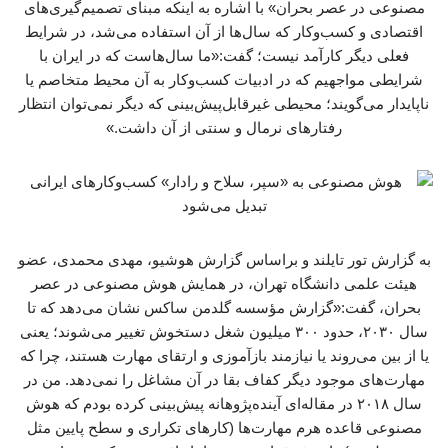
مصنوعی در عصر بحران» با اشاره به اینکه مبنای تصمیم‌گیری‌های
اقتصادی و کسب‌وکار که سال‌ها از آن استفاده می‌شد، در شرایط
فعلی دیگر کارآمد نیست؛ گفت:«ما سال‌هاست که در ایران با
شرایطی مواجهیم که در ادبیات کسب‌وکار به آن محیط متخاصم یا
ناپایدار می‌گویند؛ محیطی غیرقابل‌پیش‌بینی که دیگر نمی‌توان انتظار
رفتارهای نرمال و سنتی از آن داشت.»
به گزارش تور تایلند و براساس گزارش هوشیو، مهدی محمدی، عضو
هیئت علمی دانشگاه تهران، در همایش هوش مصنوعی در عصر
بحران، گفت:«گزارش مؤسسه گلدمن ساکس نشان می‌دهد که تا
سال ۲۰۳۰، حدود ۳۰۰ میلیون شغل دستخوش تغییر می‌شوند؛ یعنی
یا از بین می‌روند یا نیازمند بازآموزی و ارتقای مهارت هستند، چرا که
مهارت‌های موجود دیگر کفاف بقا در آن مشاغل را نمی‌دهد. من در
سال ۲۰۱۸ در مقاله‌ای آینده‌پژوهانه پیش‌بینی کرده بودم که هوش
مصنوعی قاعده هرم مهارت‌ها (کارهای تکراری و سطح پایین مثل