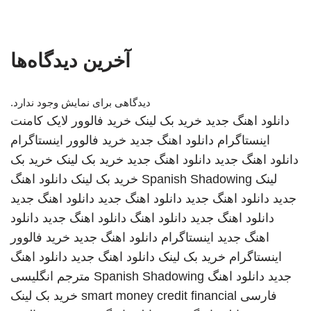
آخرین دیدگاه‌ها
دیدگاهی برای نمایش وجود ندارد.
دانلود اهنگ جدید
خرید بک لینک
خرید فالوور لایک کامنت
اینستاگرام
دانلود اهنگ جدید
خرید فالوور اینستاگرام
دانلود اهنگ جدید
دانلود اهنگ جدید
خرید بک لینک
خرید بک
لینک
Spanish Shadowing
خرید بک لینک
دانلود اهنگ
جدید
دانلود اهنگ جدید
دانلود اهنگ جدید
دانلود اهنگ جدید
دانلود اهنگ جدید
دانلود اهنگ
دانلود اهنگ جدید
دانلود
اهنگ جدید
اینستاگرام
دانلود اهنگ جدید
خرید فالوور
اینستاگرام
خرید بک لینک
دانلود اهنگ جدید
دانلود اهنگ
جدید
دانلود اهنگ
Spanish Shadowing
مترجم انگلیسی
فارسی
smart money credit financial
خرید بک لینک