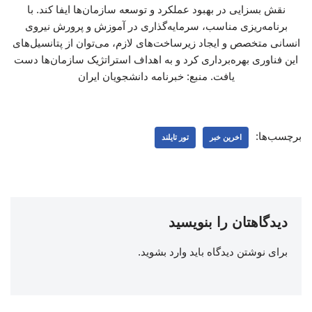
نقش بسزایی در بهبود عملکرد و توسعه سازمان‌ها ایفا کند. با
برنامه‌ریزی مناسب، سرمایه‌گذاری در آموزش و پرورش نیروی
انسانی متخصص و ایجاد زیرساخت‌های لازم، می‌توان از پتانسیل‌های
این فناوری بهره‌برداری کرد و به اهداف استراتژیک سازمان‌ها دست
یافت. منبع: خبرنامه دانشجویان ایران
برچسب‌ها:
اخرین خبر
تور تایلند
دیدگاهتان را بنویسید
برای نوشتن دیدگاه باید
وارد بشوید
.