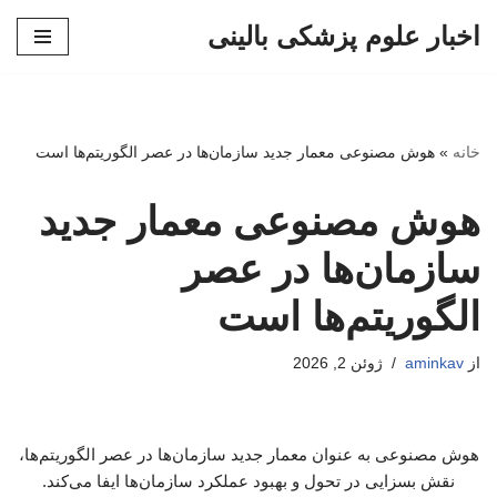
اخبار علوم پزشکی بالینی
پرش
به
محتوا
خانه
»
هوش مصنوعی معمار جدید سازمان‌ها در عصر الگوریتم‌ها است
هوش مصنوعی معمار جدید
سازمان‌ها در عصر
الگوریتم‌ها است
از
aminkav
ژوئن 2, 2026
هوش مصنوعی به عنوان معمار جدید سازمان‌ها در عصر الگوریتم‌ها،
نقش بسزایی در تحول و بهبود عملکرد سازمان‌ها ایفا می‌کند.