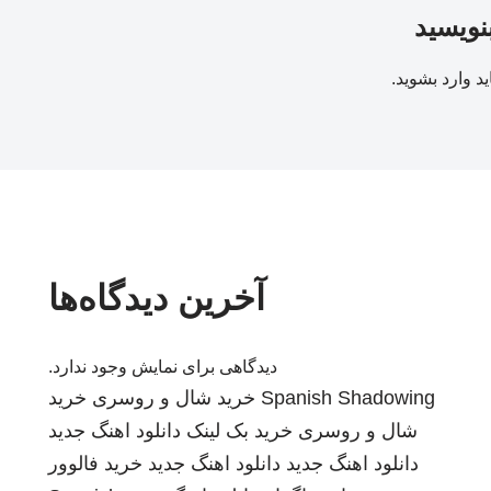
بنویسید
ید
وارد بشوید
.
آخرین دیدگاه‌ها
دیدگاهی برای نمایش وجود ندارد.
Spanish Shadowing
خرید شال و روسری
خرید
شال و روسری
خرید بک لینک
دانلود اهنگ جدید
دانلود اهنگ جدید
دانلود اهنگ جدید
خرید فالوور