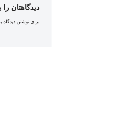
دیدگاهتان را 
برای نوشتن دیدگاه با