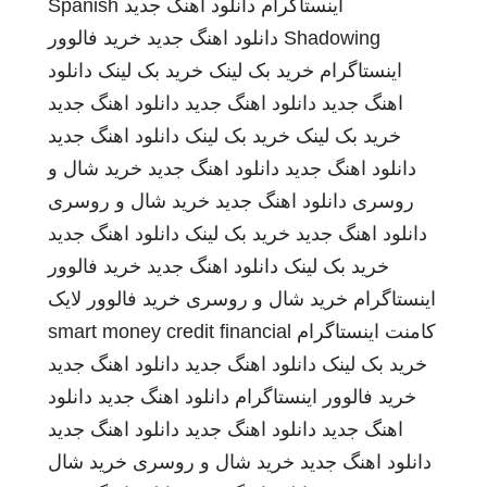
اینستاگرام
دانلود اهنگ جدید
Spanish
Shadowing
دانلود اهنگ جدید
خرید فالوور
اینستاگرام
خرید بک لینک
خرید بک لینک
دانلود
اهنگ جدید
دانلود اهنگ جدید
دانلود اهنگ جدید
خرید بک لینک
خرید بک لینک
دانلود اهنگ جدید
دانلود اهنگ جدید
دانلود اهنگ جدید
خرید شال و
روسری
دانلود اهنگ جدید
خرید شال و روسری
دانلود اهنگ جدید
خرید بک لینک
دانلود اهنگ جدید
خرید بک لینک
دانلود اهنگ جدید
خرید فالوور
اینستاگرام
خرید شال و روسری
خرید فالوور لایک
کامنت اینستاگرام
smart money credit financial
خرید بک لینک
دانلود اهنگ جدید
دانلود اهنگ جدید
خرید فالوور اینستاگرام
دانلود اهنگ جدید
دانلود
اهنگ جدید
دانلود اهنگ جدید
دانلود اهنگ جدید
دانلود اهنگ جدید
خرید شال و روسری
خرید شال