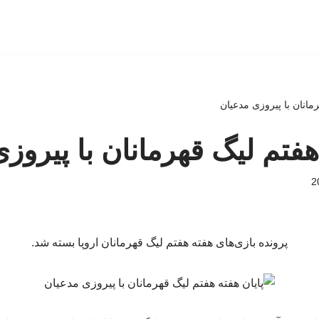
رمانان با پیروزی مدعیان
هفتم لیگ قهرمانان با پیروز
پرونده بازی‌های هفته هفتم لیگ قهرمانان اروپا بسته شد.