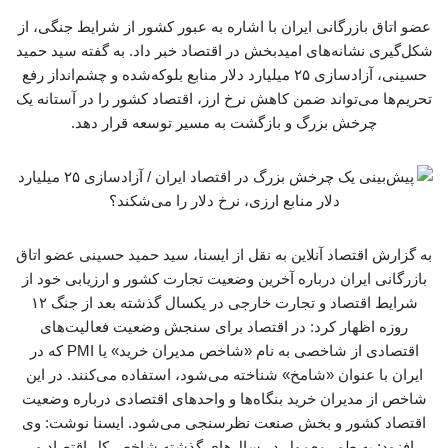
عضو اتاق بازرگانی ایران با اشاره به عبور کشور از شرایط جنگی، از
شکل‌گیری نشانه‌های امیدبخش در اقتصاد خبر داد. به گفته سید حمید
حسینی، آزادسازی ۲۵ میلیارد دلار منابع بلوکه‌شده و چشم‌انداز رفع
تحریم‌ها می‌تواند ضمن کاهش نرخ ارز، اقتصاد کشور را در آستانه یک
چرخش بزرگ و بازگشت به مسیر توسعه قرار دهد.
به گزارش اقتصاد آنلاین به نقل از ایسنا، سید حمید حسینی عضو اتاق
بازرگانی ایران درباره آخرین وضعیت تجارت کشور و ارزیابی خود از
شرایط اقتصاد و تجارت خارجی در یکسال گذشته بعد از جنگ ۱۲
روزه اظهار کرد: در اقتصاد برای سنجش وضعیت فعالیت‌های
اقتصادی از شاخصی به نام «شاخص مدیران خرید» یا PMI که در
ایران با عنوان «شامخ» شناخته می‌شود، استفاده می‌کنند. در این
شاخص از مدیران خرید بنگاه‌ها و واحدهای اقتصادی درباره وضعیت
اقتصاد کشور و بخش صنعت نظرسنجی می‌شود. ایسنا نوشت: وی
افزود: به طور معمول در سال‌های گذشته شاخص کل اقتصاد و