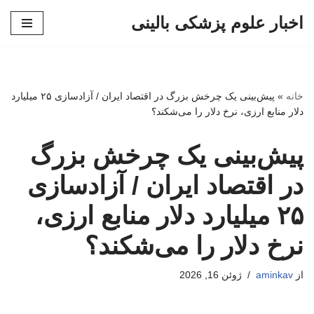
اخبار علوم پزشکی بالینی
پرش
به
محتوا
خانه
»
پیش‌بینی یک چرخش بزرگ در اقتصاد ایران / آزادسازی ۲۵ میلیارد
دلار منابع ارزی، نرخ دلار را می‌شکند؟
پیش‌بینی یک چرخش بزرگ
در اقتصاد ایران / آزادسازی
۲۵ میلیارد دلار منابع ارزی،
نرخ دلار را می‌شکند؟
از
aminkav
ژوئن 16, 2026