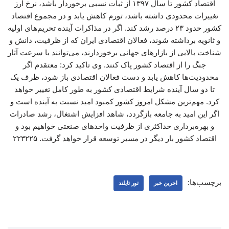
اقتصاد کشور تا سال ۱۳۹۷ از ثبات نسبی برخوردار باشد، نرخ ارز
تغییرات محدودی داشته باشد، تورم کاهش یابد و در مجموع اقتصاد
کشور حدود ۲۳ درصد رشد کند. اگر در مذاکرات آینده تحریم‌های اولیه
و ثانویه برداشته شوند، فعالان اقتصادی ایران که از ظرفیت، دانش و
شناخت بالایی از بازارهای جهانی برخوردارند، می‌توانند با سرعت آثار
جنگ را از اقتصاد کشور پاک کنند. وی تاکید کرد: معتقدم اگر
محدودیت‌ها کاهش یابد و دست فعالان اقتصادی باز شود، ظرف یک
تا دو سال آینده شرایط اقتصادی کشور به طور کامل تغییر خواهد
کرد. مهم‌ترین مشکل امروز کشور کمبود امید نسبت به آینده است و
اگر این امید به جامعه بازگردد، شاهد افزایش اشتغال، رشد صادرات
و بهره‌برداری حداکثری از ظرفیت واحدهای صنعتی خواهیم بود و
اقتصاد کشور بار دیگر در مسیر توسعه قرار خواهد گرفت. ۲۲۳۲۲۵
برچسب‌ها:
اخرین خبر
تور تایلند