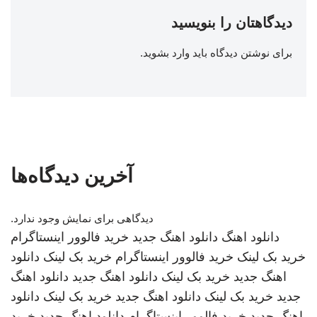
دیدگاهتان را بنویسید
برای نوشتن دیدگاه باید
وارد بشوید
.
آخرین دیدگاه‌ها
دیدگاهی برای نمایش وجود ندارد.
دانلود اهنگ
دانلود اهنگ جدید
خرید فالوور اینستاگرام
خرید بک لینک
خرید فالوور اینستاگرام
خرید بک لینک
دانلود
اهنگ جدید
خرید بک لینک
دانلود اهنگ جدید
دانلود اهنگ
جدید
خرید بک لینک
دانلود اهنگ جدید
خرید بک لینک
دانلود
اهنگ جدید
خرید فالوور اینستاگرام
دانلود اهنگ جدید
خرید