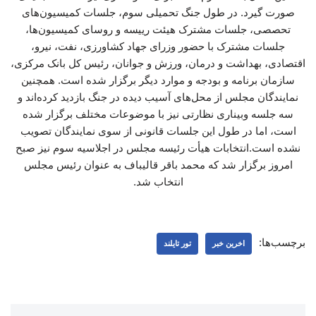
صورت گیرد. در طول جنگ تحمیلی سوم، جلسات کمیسیون‌های
تحصصی، جلسات مشترک هیئت رییسه و روسای کمیسیون‌ها،
جلسات مشترک با حضور وزرای جهاد کشاورزی، نفت، نیرو،
اقتصادی، بهداشت و درمان، ورزش و جوانان، رئیس کل بانک مرکزی،
سازمان برنامه و بودجه و موارد دیگر برگزار شده است. همچنین
نمایندگان مجلس از محل‌های آسیب دیده در جنگ بازدید کرده‌اند و
سه جلسه وبیناری ‌نظارتی نیز با موضوعات مختلف برگزار شده
است، اما در طول این جلسات قانونی از سوی نمایندگان تصویب
نشده است.انتخابات هیأت‌ رئیسه مجلس در اجلاسیه سوم نیز صبح
امروز برگزار شد که محمد باقر قالیباف به عنوان رئیس مجلس
انتخاب شد.
برچسب‌ها:
اخرین خبر
تور تایلند