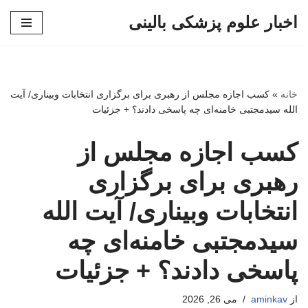
اخبار علوم پزشکی بالینی
پرش
به
محتوا
خانه
»
کسب اجازه مجلس از رهبری برای برگزاری انتخابات وبیناری/ آیت
الله سیدمجتبی خامنه‌ای چه پاسخی دادند؟ + جزئیات
کسب اجازه مجلس از
رهبری برای برگزاری
انتخابات وبیناری/ آیت الله
سیدمجتبی خامنه‌ای چه
پاسخی دادند؟ + جزئیات
از
aminkav
می 26, 2026