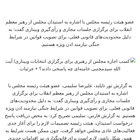
عضو هیئت رئیسه مجلس با اشاره به استیذان مجلس از رهبر معظم
انقلاب برای برگزاری جلسات مجازی و رأی‌گیری وبیناری گفت: به
دلیل محدودیت‌های قانونی فعلی، برای تصویب قوانین در شرایط
جنگی نیازمند اذن ویژه هستیم.
به گزارش تور تایلند، علیرضا سلیمی، عضو هیئت رئیسه مجلس با
اشاره به استیذان مجلس از رهبر معظم انقلاب برای برگزاری
جلسات مجازی و رأی‌گیری وبیناری گفت: به دلیل محدودیت‌های
قانونی فعلی، برای تصویب قوانین در شرایط جنگی نیازمند اذن ویژه
هستیم. به گزارش فارس، سلیمی تصریح کرد: به محض دریافت پاسخ
درخواست استیذان، هیئت رئیسه تصمیمات لازم را برای آغاز جدی
فعالیت‌های عادی مجلس خواهد گرفت، چون ممکن هست شرایط به
همین شکل باشد، لازم است برای قانونگذاری نیز اقدامات جدیدی