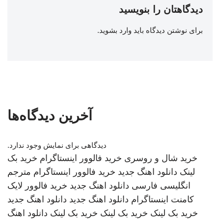
دیدگاهتان را بنویسید
برای نوشتن دیدگاه باید
وارد بشوید
.
آخرین دیدگاه‌ها
دیدگاهی برای نمایش وجود ندارد.
خرید شال و روسری
خرید فالوور اینستاگرام
خرید بک
لینک
دانلود اهنگ جدید
خرید فالوور اینستاگرام
مترجم
انگلیسی فارسی
دانلود اهنگ جدید
خرید فالوور لایک
کامنت اینستاگرام
دانلود اهنگ جدید
دانلود اهنگ جدید
خرید بک لینک
خرید بک لینک
خرید بک لینک
دانلود اهنگ